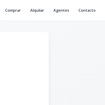
Comprar
Alquilar
Agentes
Contacto