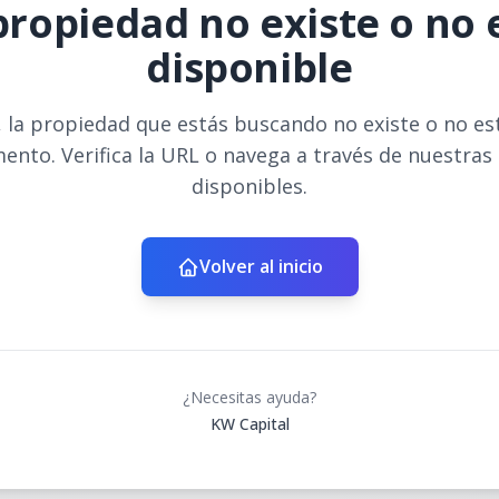
propiedad no existe o no 
disponible
 la propiedad que estás buscando no existe o no es
ento. Verifica la URL o navega a través de nuestras
disponibles.
Volver al inicio
¿Necesitas ayuda?
KW Capital