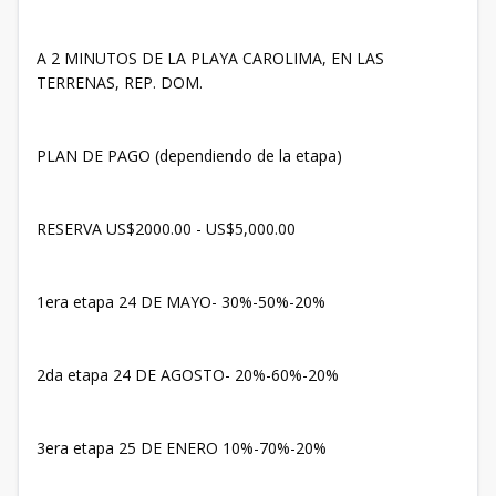
A 2 MINUTOS DE LA PLAYA CAROLIMA, EN LAS
TERRENAS, REP. DOM.
PLAN DE PAGO (dependiendo de la etapa)
RESERVA US$2000.00 - US$5,000.00
1era etapa 24 DE MAYO- 30%-50%-20%
2da etapa 24 DE AGOSTO- 20%-60%-20%
3era etapa 25 DE ENERO 10%-70%-20%