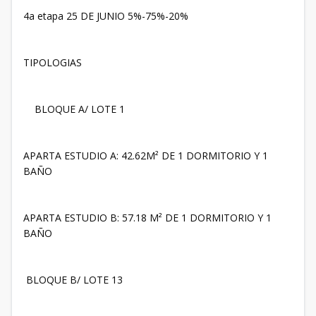
4a etapa 25 DE JUNIO 5%-75%-20%
TIPOLOGIAS
BLOQUE A/ LOTE 1
APARTA ESTUDIO A: 42.62M² DE 1 DORMITORIO Y 1
BAÑO
APARTA ESTUDIO B: 57.18 M² DE 1 DORMITORIO Y 1
BAÑO
BLOQUE B/ LOTE 13