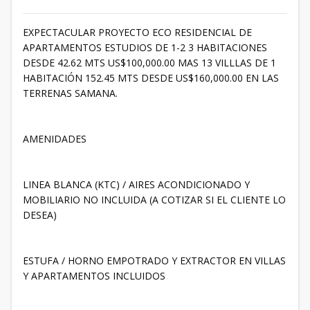
EXPECTACULAR PROYECTO ECO RESIDENCIAL DE
APARTAMENTOS ESTUDIOS DE 1-2 3 HABITACIONES
DESDE 42.62 MTS US$100,000.00 MAS 13 VILLLAS DE 1
HABITACIÓN 152.45 MTS DESDE US$160,000.00 EN LAS
TERRENAS SAMANA.
AMENIDADES
LINEA BLANCA (KTC) / AIRES ACONDICIONADO Y
MOBILIARIO NO INCLUIDA (A COTIZAR SI EL CLIENTE LO
DESEA)
ESTUFA / HORNO EMPOTRADO Y EXTRACTOR EN VILLAS
Y APARTAMENTOS INCLUIDOS