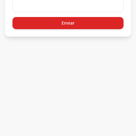
Enviar