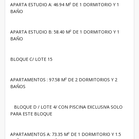
APARTA ESTUDIO A: 46.94 M² DE 1 DORMITORIO Y 1
BAÑO
APARTA ESTUDIO B: 58.40 M² DE 1 DORMITORIO Y 1
BAÑO
BLOQUE C/ LOTE 15
APARTAMENTOS : 97.58 M² DE 2 DORMITORIOS Y 2
BAÑOS
BLOQUE D / LOTE 4/ CON PISCINA EXCLUSIVA SOLO
PARA ESTE BLOQUE
APARTAMENTOS A: 73.35 M² DE 1 DORMITORIO Y 1.5