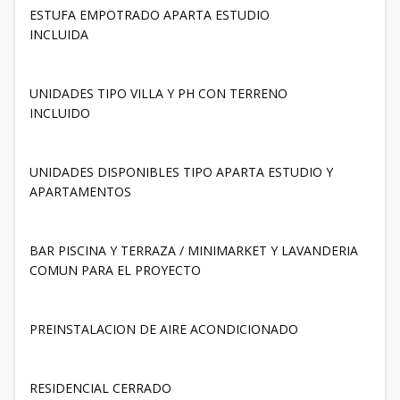
ESTUFA EMPOTRADO APARTA ESTUDIO
INCLUIDA
UNIDADES TIPO VILLA Y PH CON TERRENO
INCLUIDO
UNIDADES DISPONIBLES TIPO APARTA ESTUDIO Y
APARTAMENTOS
BAR PISCINA Y TERRAZA / MINIMARKET Y LAVANDERIA
COMUN PARA EL PROYECTO
PREINSTALACION DE AIRE ACONDICIONADO
RESIDENCIAL CERRADO