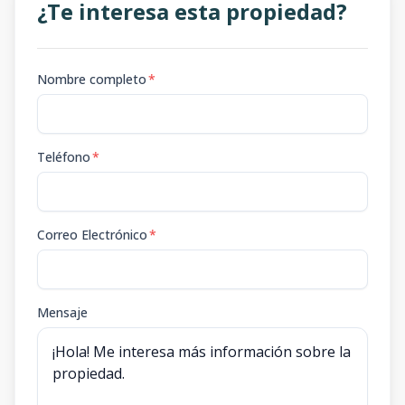
¿Te interesa esta propiedad?
Nombre completo
*
Teléfono
*
Correo Electrónico
*
Mensaje