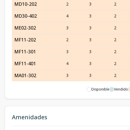
MD10-202
2
3
2
MD30-402
4
3
2
ME02-302
3
3
2
MF11-202
2
3
2
MF11-301
3
3
2
MF11-401
4
3
2
MA01-302
3
3
2
Disponible
Vendido
Amenidades