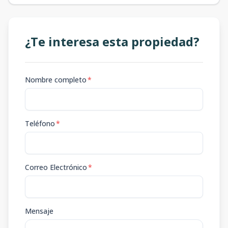
¿Te interesa esta propiedad?
Nombre completo
*
Teléfono
*
Correo Electrónico
*
Mensaje