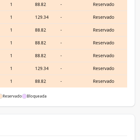
1
88.82
-
Reservado
1
129.34
-
Reservado
1
88.82
-
Reservado
1
88.82
-
Reservado
1
88.82
-
Reservado
1
129.34
-
Reservado
1
88.82
-
Reservado
Reservado
Bloqueada