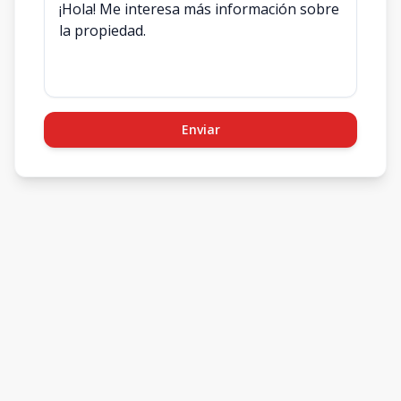
Enviar