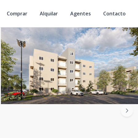
Comprar
Alquilar
Agentes
Contacto