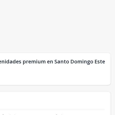
amenidades premium en Santo Domingo Este