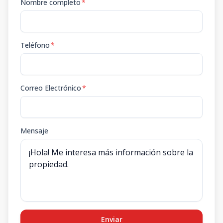
Nombre completo
*
Teléfono
*
Correo Electrónico
*
Mensaje
Enviar