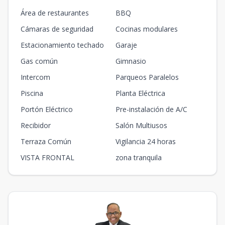
Área de restaurantes
BBQ
Cámaras de seguridad
Cocinas modulares
Estacionamiento techado
Garaje
Gas común
Gimnasio
Intercom
Parqueos Paralelos
Piscina
Planta Eléctrica
Portón Eléctrico
Pre-instalación de A/C
Recibidor
Salón Multiusos
Terraza Común
Vigilancia 24 horas
VISTA FRONTAL
zona tranquila