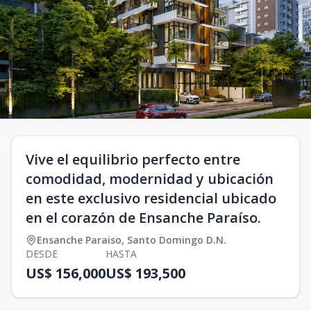
Vive el equilibrio perfecto entre
comodidad, modernidad y ubicación
en este exclusivo residencial ubicado
en el corazón de Ensanche Paraíso.
Ensanche Paraiso
,
Santo Domingo D.N.
DESDE
HASTA
US$ 156,000
US$ 193,500