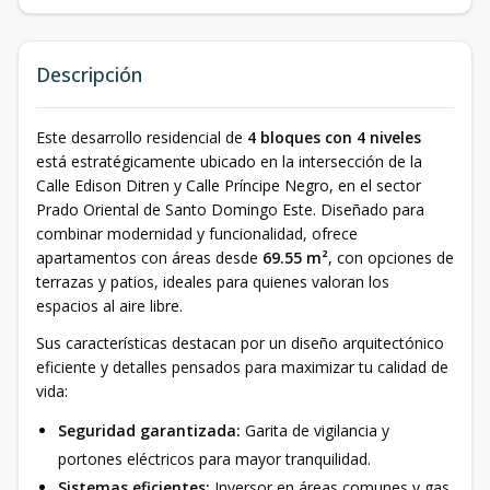
Descripción
Este desarrollo residencial de
4 bloques con 4 niveles
está estratégicamente ubicado en la intersección de la
Calle Edison Ditren y Calle Príncipe Negro, en el sector
Prado Oriental de Santo Domingo Este. Diseñado para
combinar modernidad y funcionalidad, ofrece
apartamentos con áreas desde
69.55 m²
, con opciones de
terrazas y patios, ideales para quienes valoran los
espacios al aire libre.
Sus características destacan por un diseño arquitectónico
eficiente y detalles pensados para maximizar tu calidad de
vida:
Seguridad garantizada:
Garita de vigilancia y
portones eléctricos para mayor tranquilidad.
Sistemas eficientes:
Inversor en áreas comunes y gas