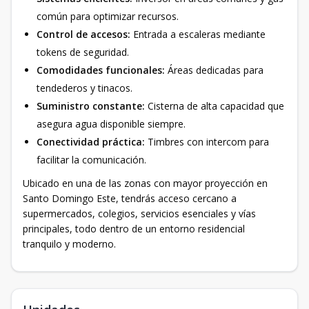
común para optimizar recursos.
Control de accesos:
Entrada a escaleras mediante
tokens de seguridad.
Comodidades funcionales:
Áreas dedicadas para
tendederos y tinacos.
Suministro constante:
Cisterna de alta capacidad que
asegura agua disponible siempre.
Conectividad práctica:
Timbres con intercom para
facilitar la comunicación.
Ubicado en una de las zonas con mayor proyección en
Santo Domingo Este, tendrás acceso cercano a
supermercados, colegios, servicios esenciales y vías
principales, todo dentro de un entorno residencial
tranquilo y moderno.