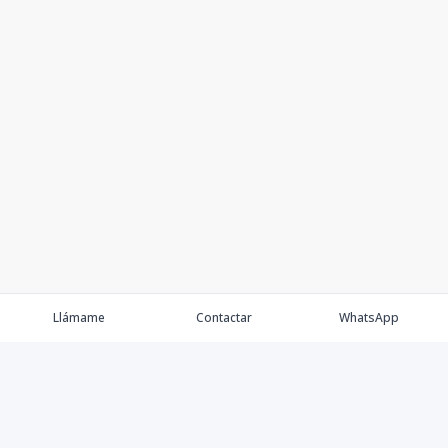
Llámame
Contactar
WhatsApp