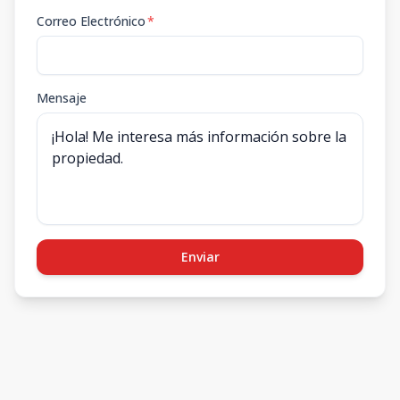
Correo Electrónico
*
Mensaje
Enviar