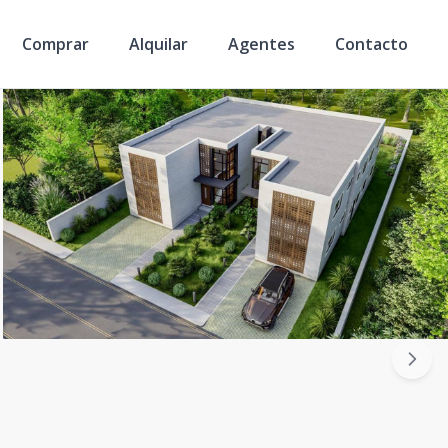
Comprar
Alquilar
Agentes
Contacto