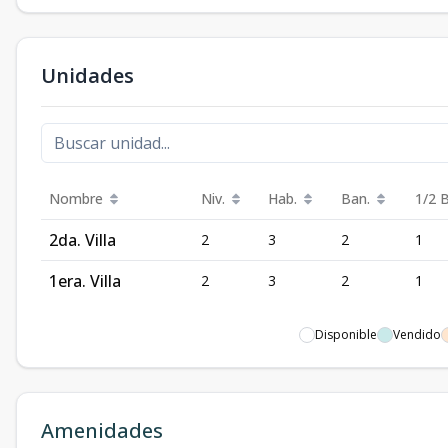
Unidades
Nombre
Niv.
Hab.
Ban.
1/2 
2da. Villa
2
3
2
1
1era. Villa
2
3
2
1
Disponible
Vendido
Amenidades