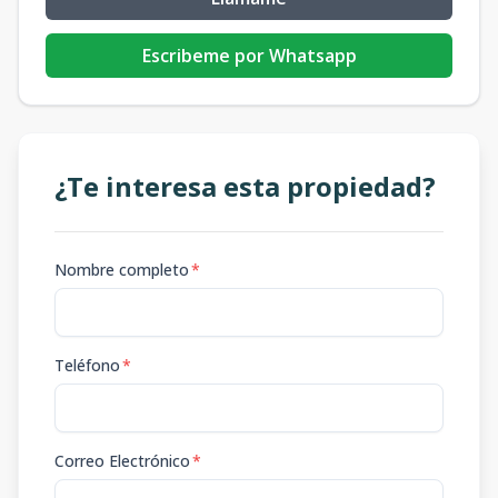
Escribeme por Whatsapp
¿Te interesa esta propiedad?
Nombre completo
*
Teléfono
*
Correo Electrónico
*