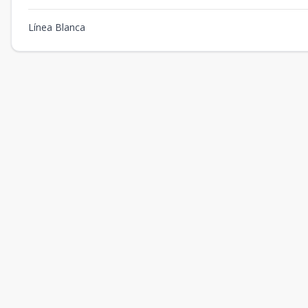
Línea Blanca