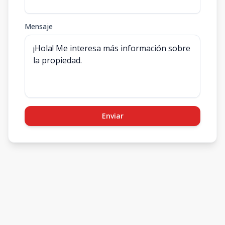
Mensaje
Enviar