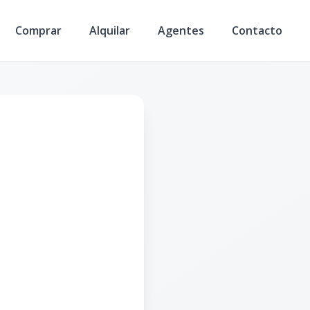
Comprar
Alquilar
Agentes
Contacto