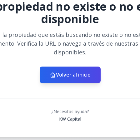
propiedad no existe o no 
disponible
 la propiedad que estás buscando no existe o no es
ento. Verifica la URL o navega a través de nuestras
disponibles.
Volver al inicio
¿Necesitas ayuda?
KW Capital