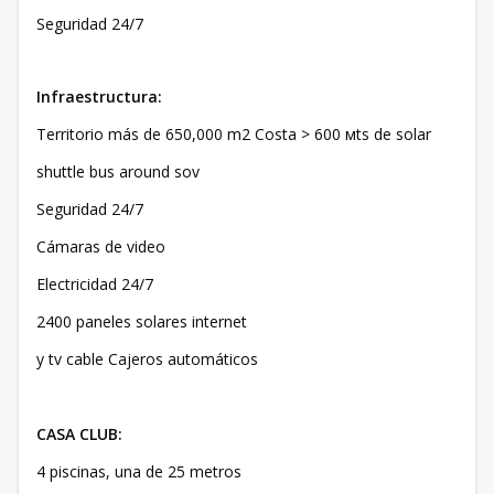
Seguridad 24/7
Infraestructura:
Territorio más de 650,000 m2 Costa > 600 мts de solar
shuttle bus around sov
Seguridad 24/7
Cámaras de video
Electricidad 24/7
2400 paneles solares internet
y tv cable Cajeros automáticos
CASA CLUB:
4 piscinas, una de 25 metros