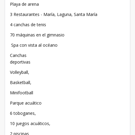
Playa de arena
3 Restaurantes - María, Laguna, Santa María
4 canchas de tenis
70 máquinas en el gimnasio
Spa con vista al océano
Canchas
deportivas
Volleyball,
Basketball,
Minifootball
Parque acuático
6 toboganes,
10 juegos acuáticos,
2 piscinas