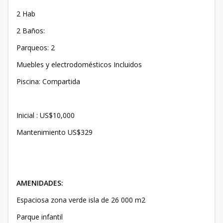
2 Hab
2 Baños:
Parqueos: 2
Muebles y electrodomésticos Incluidos
Piscina: Compartida
Inicial : US$10,000
Mantenimiento US$329
AMENIDADES:
Espaciosa zona verde isla de 26 000 m2
Parque infantil