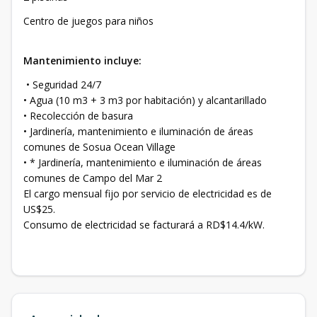
Centro de juegos para niños
Mantenimiento incluye:
• Seguridad 24/7
• Agua (10 m3 + 3 m3 por habitación) y alcantarillado
• Recolección de basura
• Jardinería, mantenimiento e iluminación de áreas
comunes de Sosua Ocean Village
• * Jardinería, mantenimiento e iluminación de áreas
comunes de Campo del Mar 2
El cargo mensual fijo por servicio de electricidad es de
US$25.
Consumo de electricidad se facturará a RD$14.4/kW.