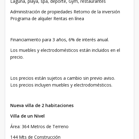
Laguna, playa, spa, deporte, Gym, restaurantes
Administración de propiedades Retorno de la inversión
Programa de alquiler Rentas en línea
Financiamiento para 3 años, 6% de interés anual.
Los muebles y electrodomésticos están incluidos en el
precio.
Los precios están sujetos a cambio sin previo aviso.
Los precios incluyen muebles y electrodomésticos.
Nueva villa de 2 habitaciones
Villa de un Nivel
Área: 364 Metros de Terreno
144 Mts de Construcción