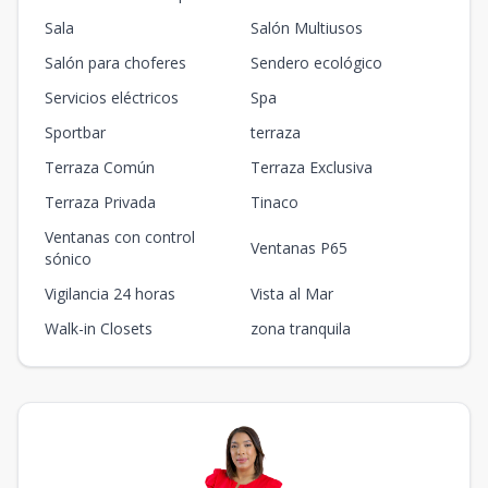
Sala
Salón Multiusos
Salón para choferes
Sendero ecológico
Servicios eléctricos
Spa
Sportbar
terraza
Terraza Común
Terraza Exclusiva
Terraza Privada
Tinaco
Ventanas con control
Ventanas P65
sónico
Vigilancia 24 horas
Vista al Mar
Walk-in Closets
zona tranquila