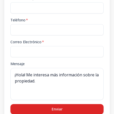
Teléfono
*
Correo Electrónico
*
Mensaje
Enviar