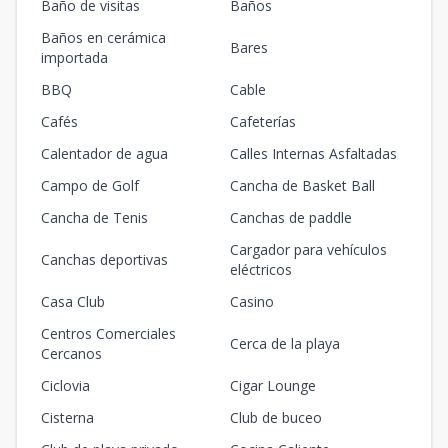
Baño de visitas
Baños
Baños en cerámica
Bares
importada
BBQ
Cable
Cafés
Cafeterías
Calentador de agua
Calles Internas Asfaltadas
Campo de Golf
Cancha de Basket Ball
Cancha de Tenis
Canchas de paddle
Cargador para vehículos
Canchas deportivas
eléctricos
Casa Club
Casino
Centros Comerciales
Cerca de la playa
Cercanos
Ciclovia
Cigar Lounge
Cisterna
Club de buceo