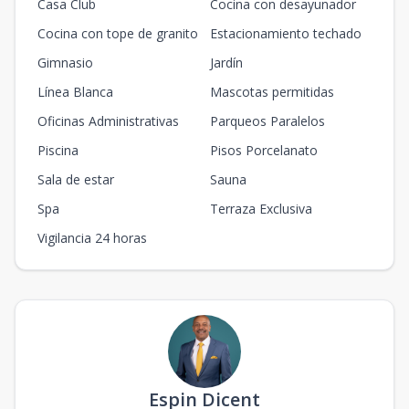
Casa Club
Cocina con desayunador
Cocina con tope de granito
Estacionamiento techado
Gimnasio
Jardín
Línea Blanca
Mascotas permitidas
Oficinas Administrativas
Parqueos Paralelos
Piscina
Pisos Porcelanato
Sala de estar
Sauna
Spa
Terraza Exclusiva
Vigilancia 24 horas
Espin Dicent