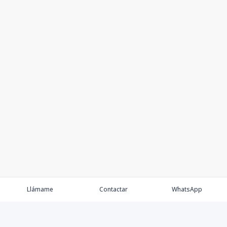
Llámame
Contactar
WhatsApp