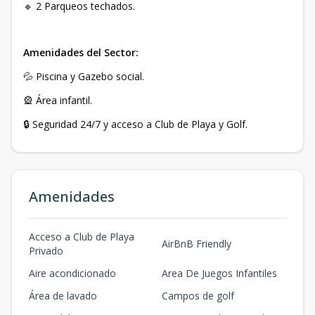
🔹 2 Parqueos techados.
Amenidades del Sector:
💦 Piscina y Gazebo social.
🎡 Área infantil.
🔒 Seguridad 24/7 y acceso a Club de Playa y Golf.
Amenidades
Acceso a Club de Playa
AirBnB Friendly
Privado
Aire acondicionado
Area De Juegos Infantiles
Área de lavado
Campos de golf