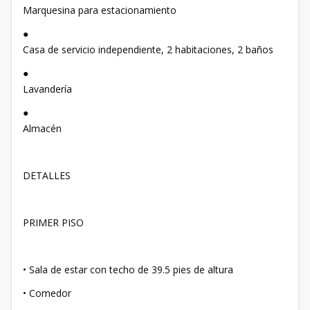
Marquesina para estacionamiento
●
Casa de servicio independiente, 2 habitaciones, 2 baños
●
Lavandería
●
Almacén
DETALLES
PRIMER PISO
• Sala de estar con techo de 39.5 pies de altura
• Comedor