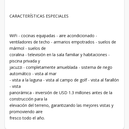
CARACTERÍSTICAS ESPECIALES
WiFi - cocinas equipadas - aire acondicionado -
ventiladores de techo - armarios empotrados - suelos de
mármol - suelos de
coralina - televisión en la sala familiar y habitaciones -
piscina privada y
jacuzzi - completamente amueblada - sistema de riego
automático - vista al mar
- vista a la laguna - vista al campo de golf - vista al farallón
- vista
panorámica - inversión de USD 1.3 millones antes de la
construcción para la
elevación del terreno, garantizando las mejores vistas y
promoviendo aire
fresco todo el año.