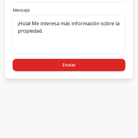
Mensaje
Enviar