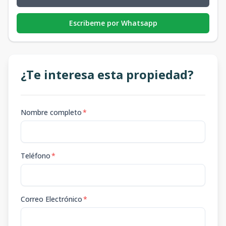
Escribeme por Whatsapp
¿Te interesa esta propiedad?
Nombre completo
*
Teléfono
*
Correo Electrónico
*