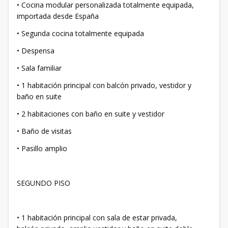
• Cocina modular personalizada totalmente equipada,
importada desde España
• Segunda cocina totalmente equipada
• Despensa
• Sala familiar
• 1 habitación principal con balcón privado, vestidor y
baño en suite
• 2 habitaciones con baño en suite y vestidor
• Baño de visitas
• Pasillo amplio
SEGUNDO PISO
• 1 habitación principal con sala de estar privada,