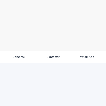
Llámame
Contactar
WhatsApp