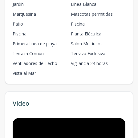
Jardín
Línea Blanca
Marquesina
Mascotas permitidas
Patio
Piscina
Piscina
Planta Eléctrica
Primera linea de playa
Salón Multiusos
Terraza Común
Terraza Exclusiva
Ventiladores de Techo
Vigilancia 24 horas
Vista al Mar
Video