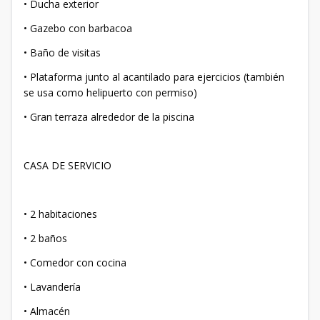
• Ducha exterior
• Gazebo con barbacoa
• Baño de visitas
• Plataforma junto al acantilado para ejercicios (también
se usa como helipuerto con permiso)
• Gran terraza alrededor de la piscina
CASA DE SERVICIO
• 2 habitaciones
• 2 baños
• Comedor con cocina
• Lavandería
• Almacén