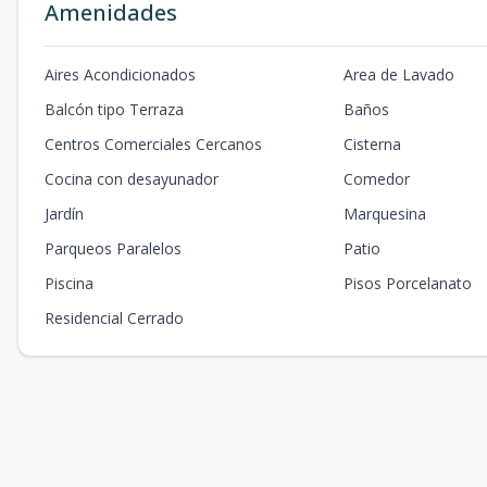
Amenidades
Aires Acondicionados
Area de Lavado
Balcón tipo Terraza
Baños
Centros Comerciales Cercanos
Cisterna
Cocina con desayunador
Comedor
Jardín
Marquesina
Parqueos Paralelos
Patio
Piscina
Pisos Porcelanato
Residencial Cerrado