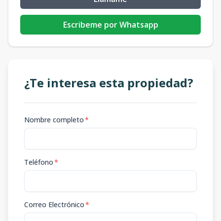
Escribeme por Whatsapp
¿Te interesa esta propiedad?
Nombre completo
*
Teléfono
*
Correo Electrónico
*