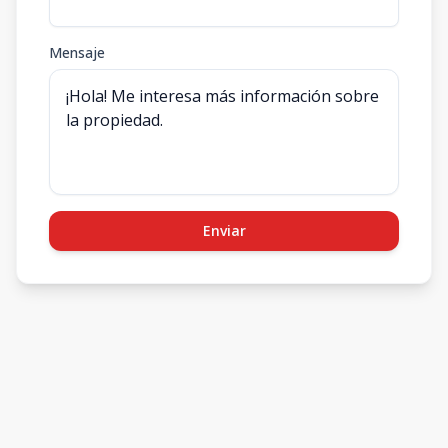
Mensaje
Enviar