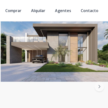
Comprar
Alquilar
Agentes
Contacto