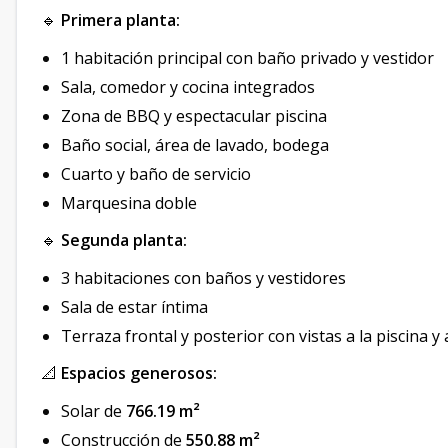
🔹
Primera planta:
1 habitación principal con baño privado y vestidor
Sala, comedor y cocina integrados
Zona de BBQ y espectacular piscina
Baño social, área de lavado, bodega
Cuarto y baño de servicio
Marquesina doble
🔹
Segunda planta:
3 habitaciones con baños y vestidores
Sala de estar íntima
Terraza frontal y posterior con vistas a la piscina y 
📐
Espacios generosos:
Solar de
766.19 m²
Construcción de
550.88 m²