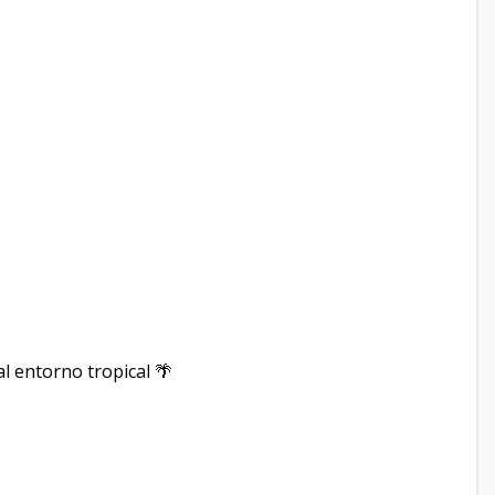
al entorno tropical 🌴