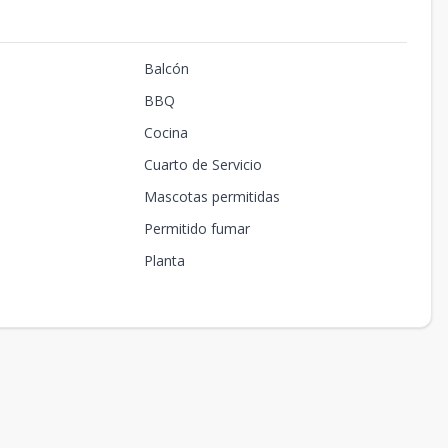
Balcón
BBQ
Cocina
Cuarto de Servicio
Mascotas permitidas
Permitido fumar
Planta