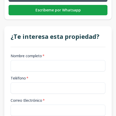
Escribeme por Whatsapp
¿Te interesa esta propiedad?
Nombre completo
*
Teléfono
*
Correo Electrónico
*