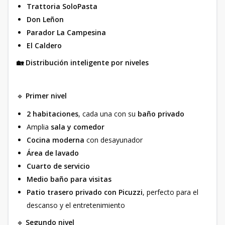
Trattoria SoloPasta
Don Leñon
Parador La Campesina
El Caldero
🏡 Distribución inteligente por niveles
🔹
Primer nivel
2 habitaciones
, cada una con su
baño privado
Amplia
sala y comedor
Cocina moderna
con desayunador
Área de lavado
Cuarto de servicio
Medio baño para visitas
Patio trasero privado con Picuzzi
, perfecto para el
descanso y el entretenimiento
🔹
Segundo nivel