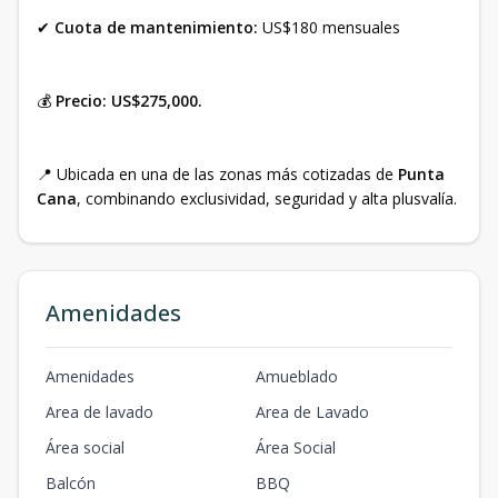
✔
Cuota de mantenimiento:
US$180 mensuales
💰
Precio: US$275,000.
📍 Ubicada en una de las zonas más cotizadas de
Punta
Cana
, combinando exclusividad, seguridad y alta plusvalía.
Amenidades
Amenidades
Amueblado
Area de lavado
Area de Lavado
Área social
Área Social
Balcón
BBQ