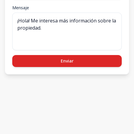
Mensaje
Enviar