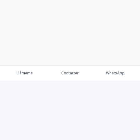
Llámame
Contactar
WhatsApp