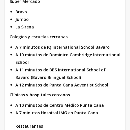
Super Mercado
Bravo
Jumbo
La Sirena
Colegios y escuelas cercanas
A 7 minutos de IQ International School Bavaro
A 10 minutos de Dominico Cambridge International
School
A 11 minutos de BBS International School of
Bavaro (Bavaro Bilingual School)
A 12 minutos de Punta Cana Adventist School
Clínicas y hospitales cercanos
A 10 minutos de Centro Médico Punta Cana
A 7 minutos Hospital IMG en Punta Cana
Restaurantes