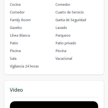
Cocina
Comedor
Comedor
Cuarto de Servicio
Family Room
Garita de Seguridad
Gazebo
Lavado
Línea Blanca
Parqueos
Patio
Patio privado
Piscina
Piscina
Sala
Vacacional
Vigilancia 24 horas
Video