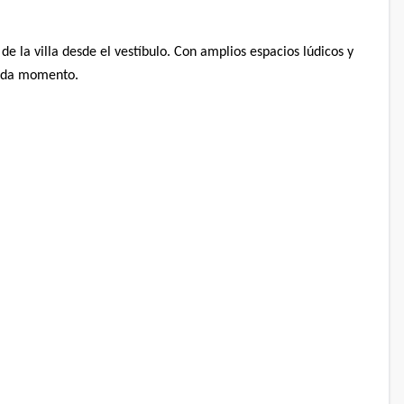
de la villa desde el vestíbulo. Con amplios espacios lúdicos y
 cada momento.