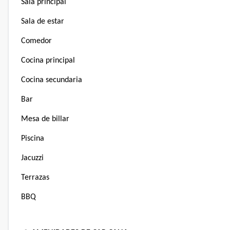
Sala principal
Sala de estar
Comedor
Cocina principal
Cocina secundaria
Bar
Mesa de billar
Piscina
Jacuzzi
Terrazas
BBQ