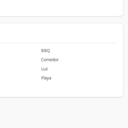
BBQ
Comedor
Luz
Playa