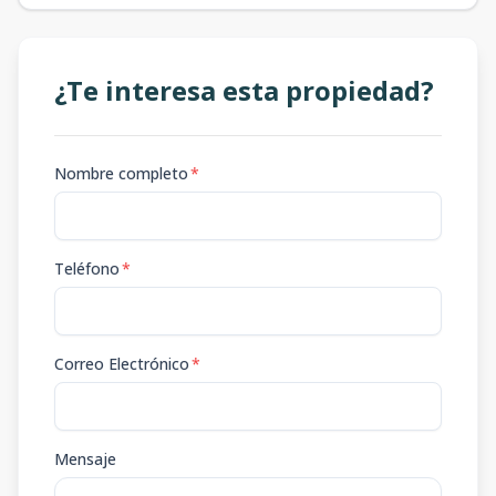
¿Te interesa esta propiedad?
Nombre completo
*
Teléfono
*
Correo Electrónico
*
Mensaje