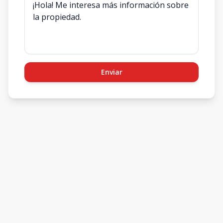
Enviar