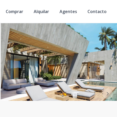
Comprar
Alquilar
Agentes
Contacto