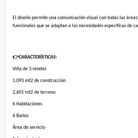
El diseño permite una comunicación visual con todas las áreas 
funcionales que se adaptan a las necesidades específicas de
👉
CARACTERÍSTICAS:
Villa de 3 niveles
1,093 mt2 de construcción
2,601 mt2 de terreno
6 Habitaciones
6 Baños
Área de servicio