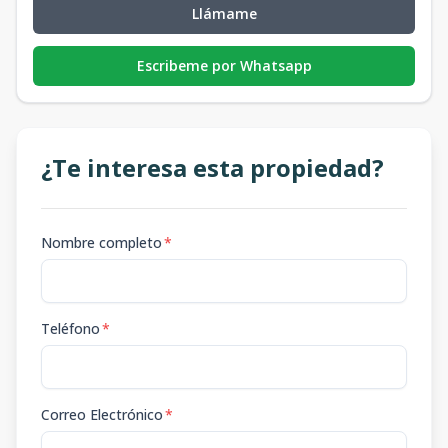
Llámame
Escribeme por Whatsapp
¿Te interesa esta propiedad?
Nombre completo
*
Teléfono
*
Correo Electrónico
*