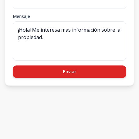
Mensaje
Enviar