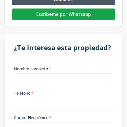
Escribeme por Whatsapp
¿Te interesa esta propiedad?
Nombre completo
*
Teléfono
*
Correo Electrónico
*