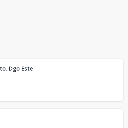
to. Dgo Este