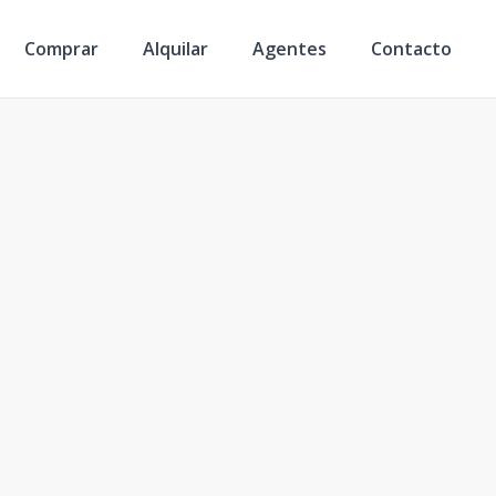
Comprar
Alquilar
Agentes
Contacto