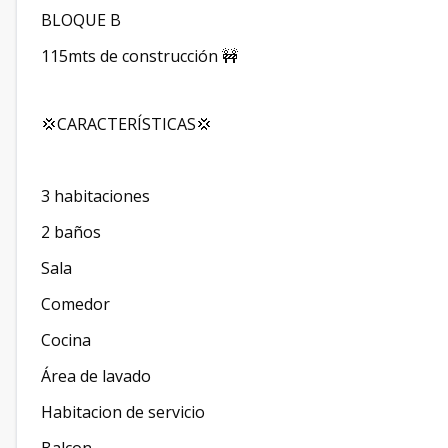
BLOQUE B
115mts de construcción 🚧
💢CARACTERÍSTICAS💢
3 habitaciones
2 baños
Sala
Comedor
Cocina
Área de lavado
Habitacion de servicio