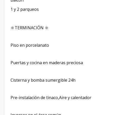
Balcon
1 y 2 parqueos
🔆TERMINACIÓN 🔆
Piso en porcelanato
Puertas y cocina en maderas preciosa
Cisterna y bomba sumergible 24h
Pre-instalación de tinaco,Aire y calentador