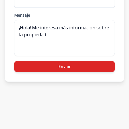
Mensaje
Enviar