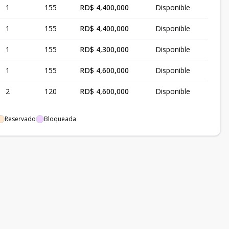
1
155
RD$ 4,400,000
Disponible
1
155
RD$ 4,400,000
Disponible
1
155
RD$ 4,300,000
Disponible
1
155
RD$ 4,600,000
Disponible
2
120
RD$ 4,600,000
Disponible
Reservado
Bloqueada