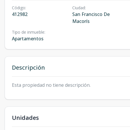
Código
:
Ciudad
:
412982
San Francisco De
Macorís
Tipo de inmueble
:
Apartamentos
Descripción
Esta propiedad no tiene descripción.
Unidades