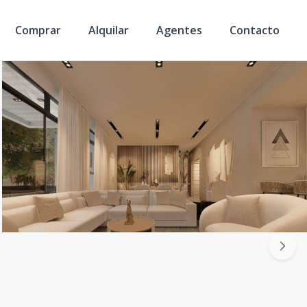
Comprar
Alquilar
Agentes
Contacto