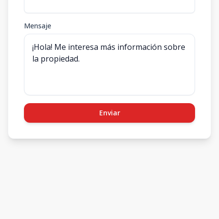
Mensaje
Enviar