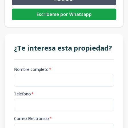
Escribeme por Whatsapp
¿Te interesa esta propiedad?
Nombre completo
*
Teléfono
*
Correo Electrónico
*