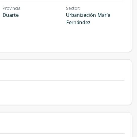
Provincia
:
Sector
:
Duarte
Urbanización María
Fernández