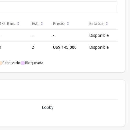
1/2 Ban.
Est.
Precio
Estatus
-
-
-
Disponible
1
2
US$ 145,000
Disponible
Reservado
Bloqueada
Lobby