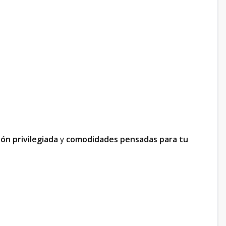
ión privilegiada
y
comodidades pensadas para tu