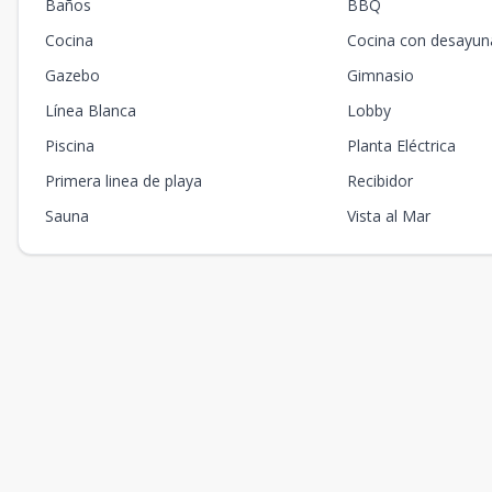
Baños
BBQ
Cocina
Cocina con desayun
Gazebo
Gimnasio
Línea Blanca
Lobby
Piscina
Planta Eléctrica
Primera linea de playa
Recibidor
Sauna
Vista al Mar