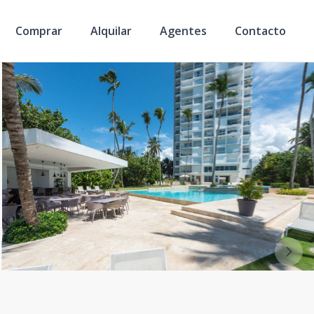
Comprar
Alquilar
Agentes
Contacto