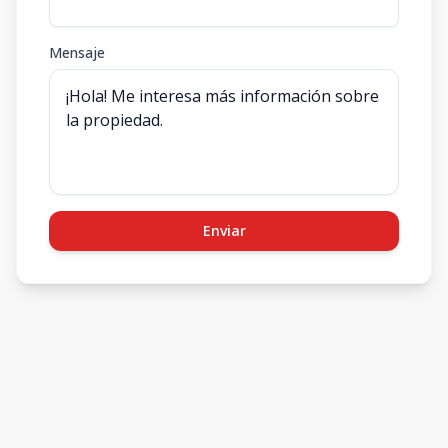
Mensaje
Enviar