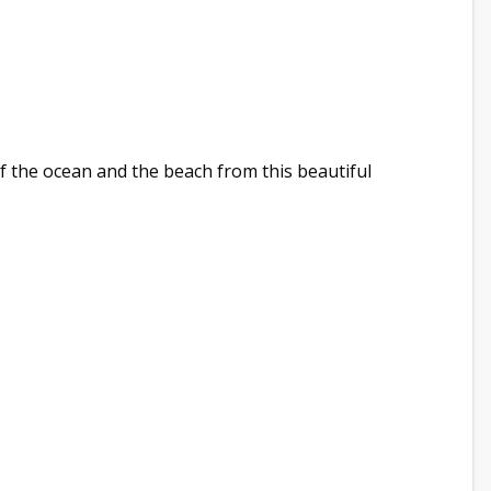
f the ocean and the beach from this beautiful