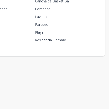
Cancha de Basket Ball
ador
Comedor
Lavado
Parqueo
Playa
Residencial Cerrado