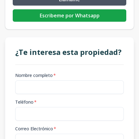
Escribeme por Whatsapp
¿Te interesa esta propiedad?
Nombre completo
*
Teléfono
*
Correo Electrónico
*