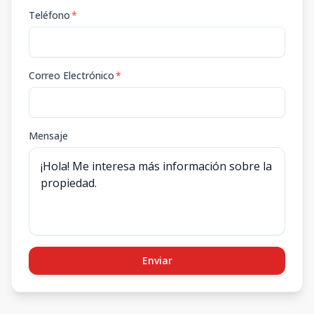
Teléfono
*
Correo Electrónico
*
Mensaje
Enviar