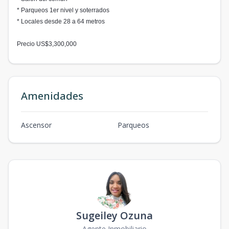
* Parqueos 1er nivel y soterrados
* Locales desde 28 a 64 metros
Precio US$3,300,000
Amenidades
Ascensor
Parqueos
Sugeiley Ozuna
Agente Inmobiliario