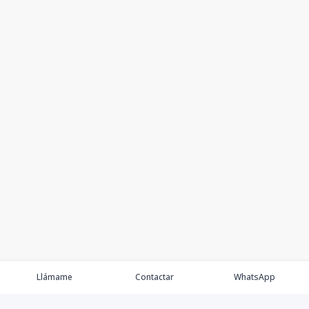
Llámame
Contactar
WhatsApp