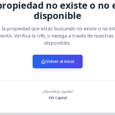
propiedad no existe o no 
disponible
 la propiedad que estás buscando no existe o no es
ento. Verifica la URL o navega a través de nuestras
disponibles.
Volver al inicio
¿Necesitas ayuda?
KW Capital