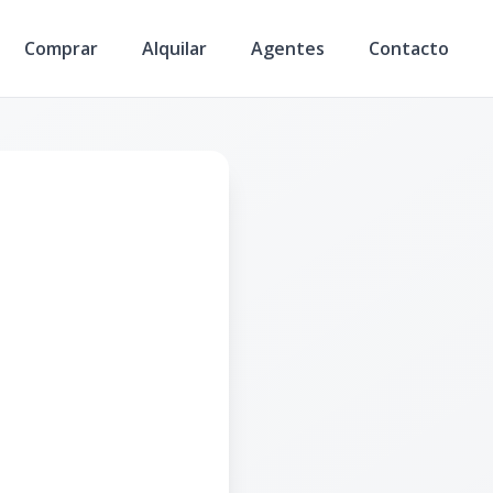
Comprar
Alquilar
Agentes
Contacto