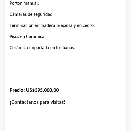
Portón manual.
Cámaras de seguridad.
Terminación en madera preciosa y en cedro.
Pisos en Cerámica.
Cerámica importada en los baños.
.
Precio:
US$395,000.00
¡Contáctanos para visitas!