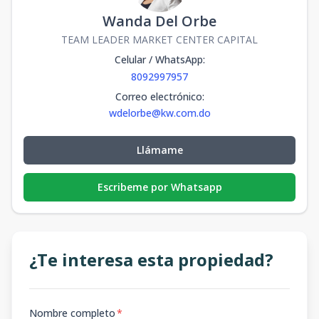
Wanda Del Orbe
TEAM LEADER MARKET CENTER CAPITAL
Celular / WhatsApp
:
8092997957
Correo electrónico
:
wdelorbe@kw.com.do
Llámame
Escribeme por Whatsapp
¿Te interesa esta propiedad?
Nombre completo
*