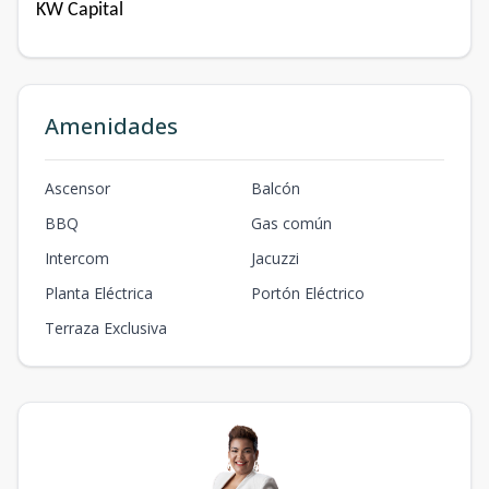
KW Capital
Amenidades
Ascensor
Balcón
BBQ
Gas común
Intercom
Jacuzzi
Planta Eléctrica
Portón Eléctrico
Terraza Exclusiva