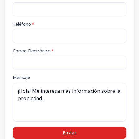
Teléfono
*
Correo Electrónico
*
Mensaje
Enviar