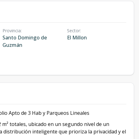
Provincia
:
Sector
:
Santo Domingo de
El Millon
Guzmán
 Apto de 3 Hab y Parqueos Lineales
 m² totales, ubicado en un segundo nivel de un
 distribución inteligente que prioriza la privacidad y el