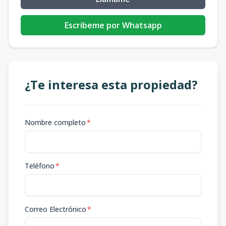
Escribeme por Whatsapp
¿Te interesa esta propiedad?
Nombre completo
*
Teléfono
*
Correo Electrónico
*