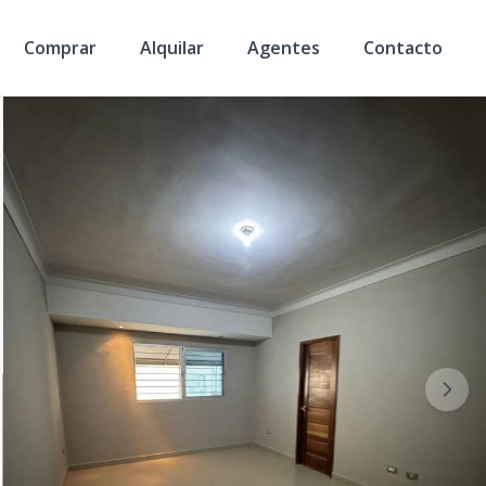
Comprar
Alquilar
Agentes
Contacto