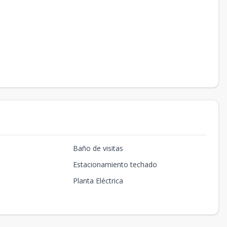
Baño de visitas
Estacionamiento techado
Planta Eléctrica