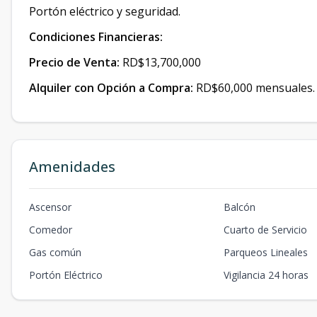
Portón eléctrico y seguridad.
Condiciones Financieras:
Precio de Venta:
RD$13,700,000
Alquiler con Opción a Compra:
RD$60,000 mensuales.
Amenidades
Ascensor
Balcón
Comedor
Cuarto de Servicio
Gas común
Parqueos Lineales
Portón Eléctrico
Vigilancia 24 horas