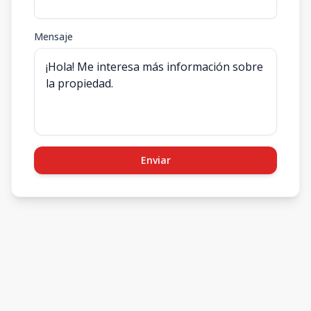
Mensaje
Enviar