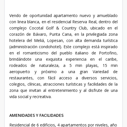
Vendo de oportunidad apartamento nuevo y amueblado
con linea blanca, en el residencial Reserva Real, dentro del
complejo Cocotal Golf & Country Club, ubicado en el
corazón de Bávaro, Punta Cana, en la privilegiada zona
hotelera del Meliá, Lopesan, con alta demanda turística
(administración condohotel). Este complejo está inspirado
en el romanticismo del pueblo italiano de Portofino,
brindándote una exquisita experiencia en el caribe,
rodeados de naturaleza, a 5 min playas, 15 min
aeropuerto y próximo a una gran Variedad de
restaurantes, con fácil acceso a diversos servicios,
colegios, clínicas, atracciones turísticas y facilidades de la
zona que invitan al entretenimiento y al disfrute de una
vida social y recreativa.
AMENIDADES Y FACILIDADES
Residencial de 6 edificios, 4 apartamentos por niveles, año