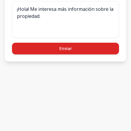
Enviar