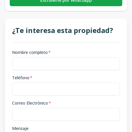
Escribeme por Whatsapp
¿Te interesa esta propiedad?
Nombre completo
*
Teléfono
*
Correo Electrónico
*
Mensaje