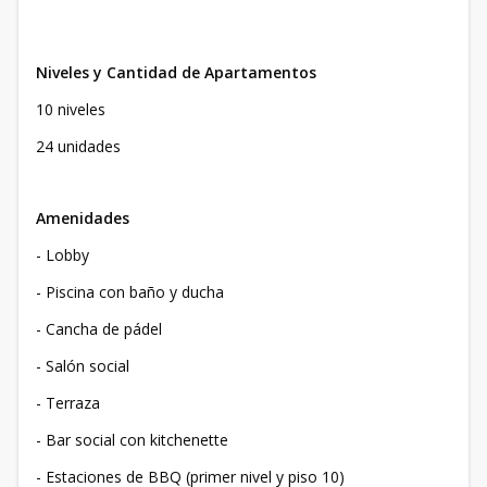
Niveles y Cantidad de Apartamentos
10 niveles
24 unidades
Amenidades
- Lobby
- Piscina con baño y ducha
- Cancha de pádel
- Salón social
- Terraza
- Bar social con kitchenette
- Estaciones de BBQ (primer nivel y piso 10)