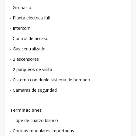
- Gimnasio
- Planta eléctrica full
- Intercom
- Control de acceso
- Gas centralizado
- 2 ascensores
- 2 parqueos de visita
- Cisterna con doble sistema de bombeo
- Cámaras de seguridad
Terminaciones
- Tope de cuarzo blanco
- Cocinas modulares importadas