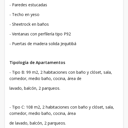
- Paredes estucadas
- Techo en yeso
- Sheetrock en baños
- Ventanas con perfilería tipo P92
- Puertas de madera solida Jequitibá
Tipología de Apartamentos
- Tipo B: 99 m2, 2 habitaciones con baño y clóset, sala,
comedor, medio baño, cocina, área de
lavado, balcón, 2 parqueos.
- Tipo C: 108 m2, 2 habitaciones con baño y clóset, sala,
comedor, medio baño, cocina, área
de lavado, balcón, 2 parqueos.