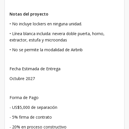
Notas del proyecto
• No incluye lockers en ninguna unidad.
• Línea blanca incluida: nevera doble puerta, horno,
extractor, estufa y microondas
• No se permite la modalidad de Airbnb
Fecha Estimada de Entrega
Octubre 2027
Forma de Pago
- US$5,000 de separación
- 5% firma de contrato
- 20% en proceso constructivo