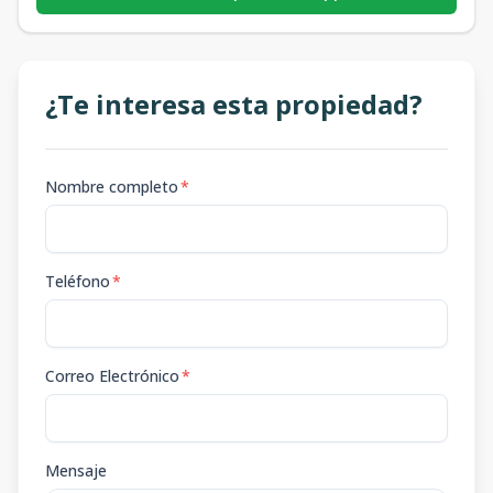
¿Te interesa esta propiedad?
Nombre completo
*
Teléfono
*
Correo Electrónico
*
Mensaje