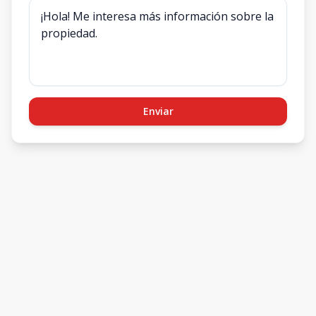
Enviar