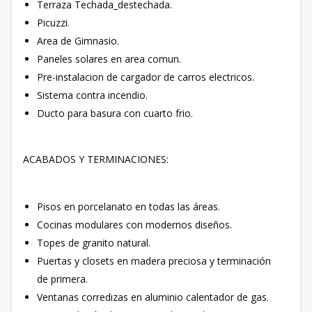
Terraza Techada_destechada.
Picuzzi.
Area de Gimnasio.
Paneles solares en area comun.
Pre-instalacion de cargador de carros electricos.
Sistema contra incendio.
Ducto para basura con cuarto frio.
ACABADOS Y TERMINACIONES:
Pisos en porcelanato en todas las áreas.
Cocinas modulares con modernos diseños.
Topes de granito natural.
Puertas y closets en madera preciosa y terminación
de primera.
Ventanas corredizas en aluminio calentador de gas.