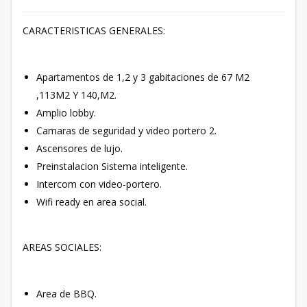
CARACTERISTICAS GENERALES:
Apartamentos de 1,2 y 3 gabitaciones de 67 M2
,113M2 Y 140,M2.
Amplio lobby.
Camaras de seguridad y video portero 2.
Ascensores de lujo.
Preinstalacion Sistema inteligente.
Intercom con video-portero.
Wifi ready en area social.
AREAS SOCIALES:
Area de BBQ.