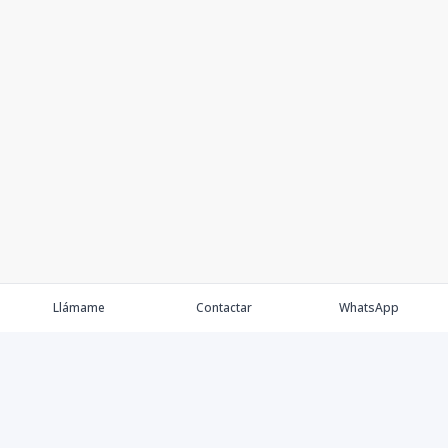
Llámame
Contactar
WhatsApp