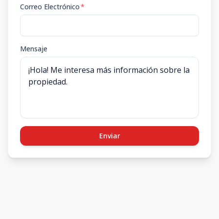
Correo Electrónico
*
Mensaje
Enviar