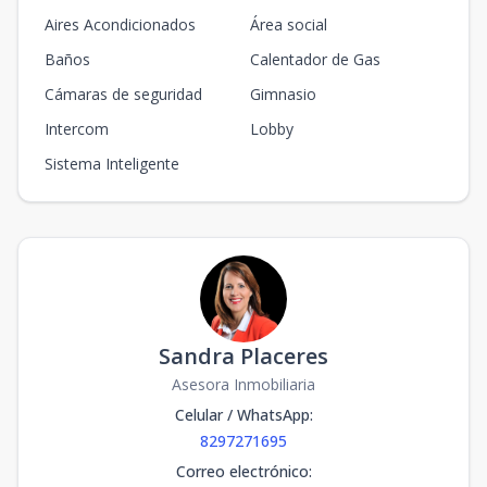
Aires Acondicionados
Área social
Baños
Calentador de Gas
Cámaras de seguridad
Gimnasio
Intercom
Lobby
Sistema Inteligente
Sandra Placeres
Asesora Inmobiliaria
Celular / WhatsApp
:
8297271695
Correo electrónico
: