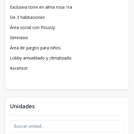
Exclusiva torre en alma rosa 1ra
De 3 habitaciones
Área social con Picuzzy
Gimnasio
Área de juegos para niños
Lobby amueblado y climatizado
Ascensor
Unidades