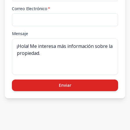
Correo Electrónico
*
Mensaje
Enviar