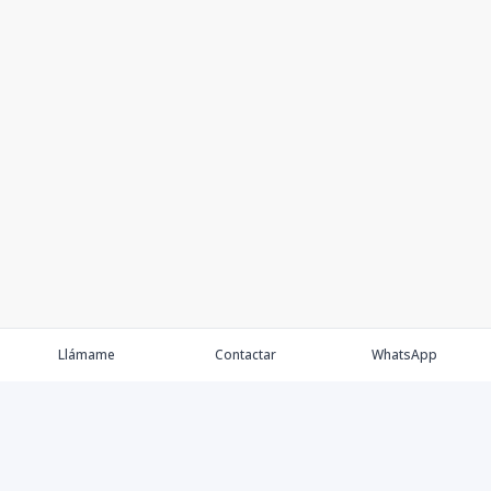
Llámame
Contactar
WhatsApp