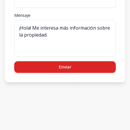
Mensaje
Enviar