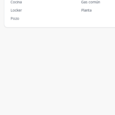
Cocina
Gas común
Locker
Planta
Pozo