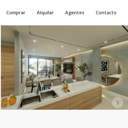
Comprar
Alquilar
Agentes
Contacto