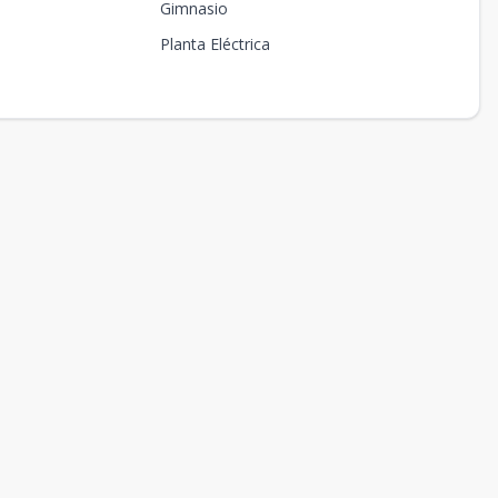
Gimnasio
Planta Eléctrica