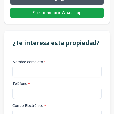
Escribeme por Whatsapp
¿Te interesa esta propiedad?
Nombre completo
*
Teléfono
*
Correo Electrónico
*