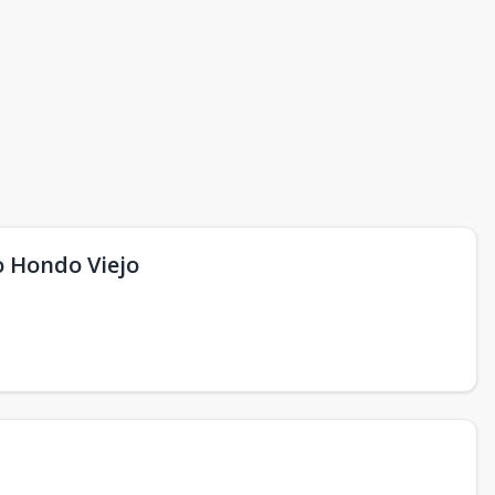
o Hondo Viejo