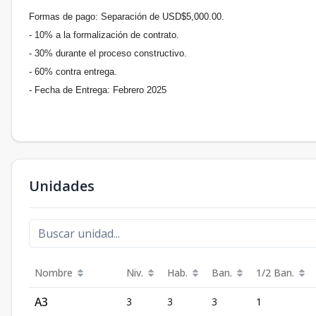
Formas de pago: Separación de USD$5,000.00.
- 10% a la formalización de contrato.
- 30% durante el proceso constructivo.
- 60% contra entrega.
- Fecha de Entrega: Febrero 2025
Unidades
Nombre
Niv.
Hab.
Ban.
1/2 Ban.
A3
3
3
3
1