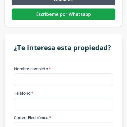
Escribeme por Whatsapp
¿Te interesa esta propiedad?
Nombre completo
*
Teléfono
*
Correo Electrónico
*