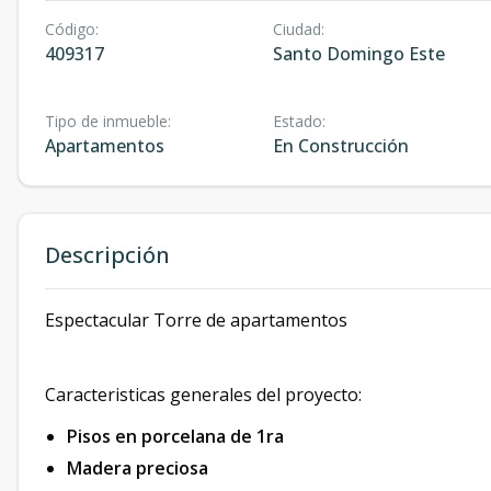
Código
:
Ciudad
:
409317
Santo Domingo Este
Tipo de inmueble
:
Estado
:
Apartamentos
En Construcción
Descripción
Espectacular Torre de apartamentos
Caracteristicas generales del proyecto:
Pisos en porcelana de 1ra
Madera preciosa