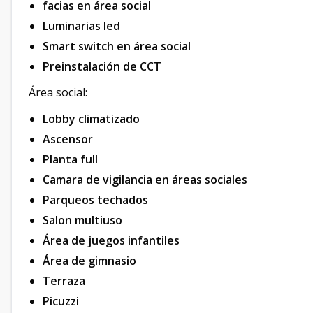
facias en área social
Luminarias led
Smart switch en área social
Preinstalación de CCT
Área social:
Lobby climatizado
Ascensor
Planta full
Camara de vigilancia en áreas sociales
Parqueos techados
Salon multiuso
Área de juegos infantiles
Área de gimnasio
Terraza
Picuzzi