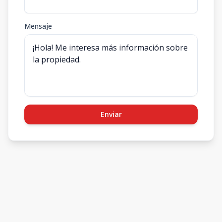
Mensaje
Enviar