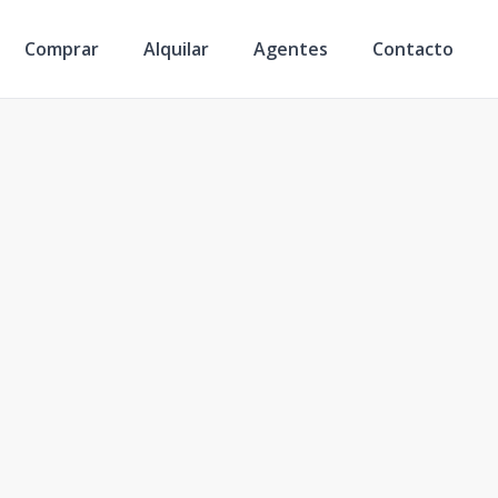
Comprar
Alquilar
Agentes
Contacto