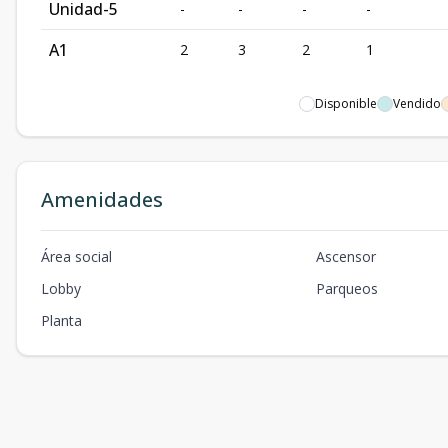
Unidad-5
-
-
-
-
A1
2
3
2
1
Disponible
Vendido
Amenidades
Área social
Ascensor
Lobby
Parqueos
Planta