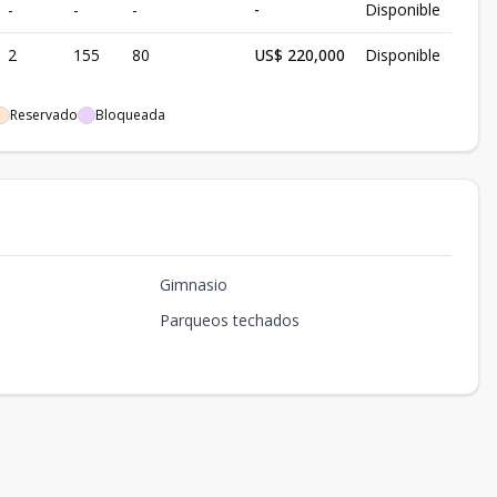
-
-
-
-
Disponible
2
155
80
US$ 220,000
Disponible
Reservado
Bloqueada
Gimnasio
Parqueos techados