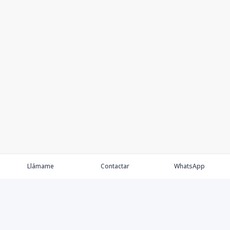
Llámame
Contactar
WhatsApp