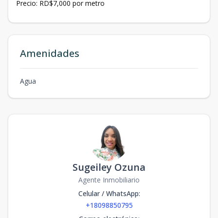
Precio: RD$7,000 por metro
Amenidades
Agua
Sugeiley Ozuna
Agente Inmobiliario
Celular / WhatsApp
:
+18098850795