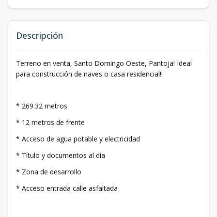
Descripción
Terreno en venta, Santo Domingo Oeste, Pantoja! Ideal
para construcción de naves o casa residencial!!
* 269.32 metros
* 12 metros de frente
* Acceso de agua potable y electricidad
* Título y documentos al día
* Zona de desarrollo
* Acceso entrada calle asfaltada