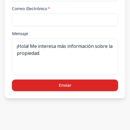
Correo Electrónico
*
Mensaje
Enviar