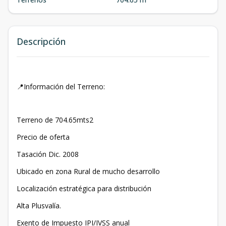
Descripción
📍Información del Terreno:
Terreno de 704.65mts2
Precio de oferta
Tasación Dic. 2008
Ubicado en zona Rural de mucho desarrollo
Localización estratégica para distribución
Alta Plusvalía.
Exento de Impuesto IPI/IVSS anual