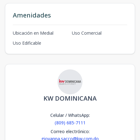
Amenidades
Ubicación en Medial
Uso Comercial
Uso Edificable
KW DOMINICANA
Celular / WhatsApp
:
(809) 685-7111
Correo electrónico
:
giovanna.sacco@kw.com.do