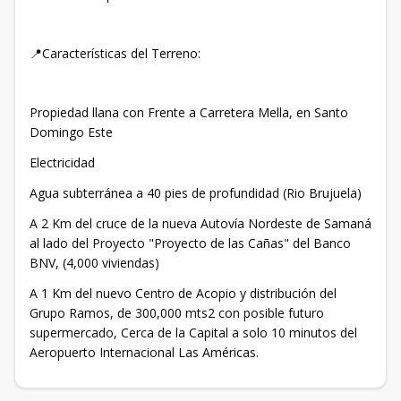
📍Características del Terreno:
Propiedad llana con Frente a Carretera Mella, en Santo
Domingo Este
Electricidad
Agua subterránea a 40 pies de profundidad (Rio Brujuela)
A 2 Km del cruce de la nueva Autovía Nordeste de Samaná
al lado del Proyecto "Proyecto de las Cañas" del Banco
BNV, (4,000 viviendas)
A 1 Km del nuevo Centro de Acopio y distribución del
Grupo Ramos, de 300,000 mts2 con posible futuro
supermercado, Cerca de la Capital a solo 10 minutos del
Aeropuerto Internacional Las Américas.