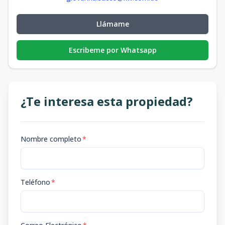
Llámame
Escribeme por Whatsapp
¿Te interesa esta propiedad?
Nombre completo
*
Teléfono
*