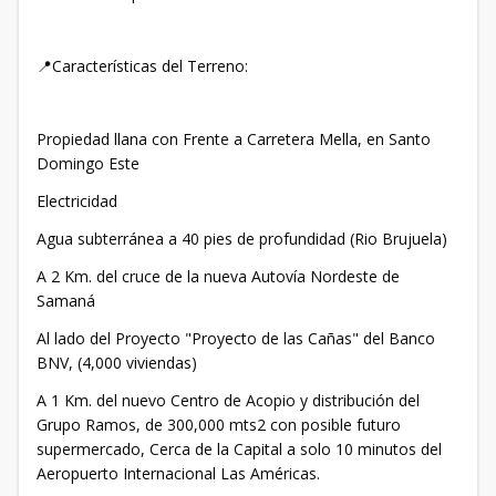
📍Características del Terreno:
Propiedad llana con Frente a Carretera Mella, en Santo
Domingo Este
Electricidad
Agua subterránea a 40 pies de profundidad (Rio Brujuela)
A 2 Km. del cruce de la nueva Autovía Nordeste de
Samaná
Al lado del Proyecto "Proyecto de las Cañas" del Banco
BNV, (4,000 viviendas)
A 1 Km. del nuevo Centro de Acopio y distribución del
Grupo Ramos, de 300,000 mts2 con posible futuro
supermercado, Cerca de la Capital a solo 10 minutos del
Aeropuerto Internacional Las Américas.