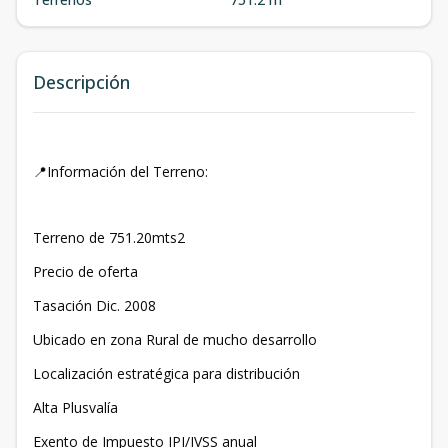
Descripción
📍Información del Terreno:
Terreno de 751.20mts2
Precio de oferta
Tasación Dic. 2008
Ubicado en zona Rural de mucho desarrollo
Localización estratégica para distribución
Alta Plusvalía
Exento de Impuesto IPI/IVSS anual