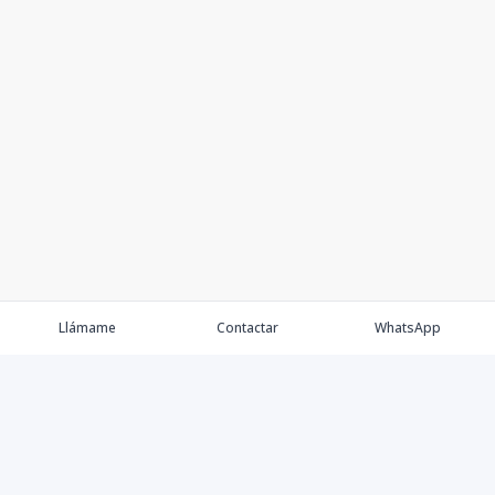
Llámame
Contactar
WhatsApp