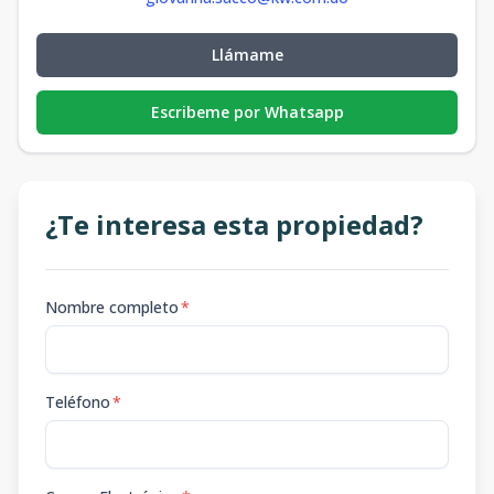
Llámame
Escribeme por Whatsapp
¿Te interesa esta propiedad?
Nombre completo
*
Teléfono
*