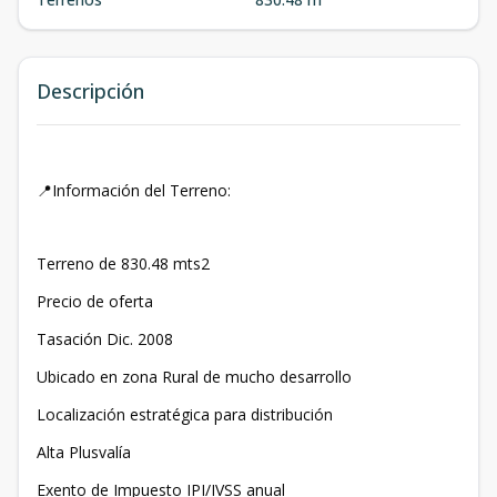
Descripción
📍Información del Terreno:
Terreno de 830.48 mts2
Precio de oferta
Tasación Dic. 2008
Ubicado en zona Rural de mucho desarrollo
Localización estratégica para distribución
Alta Plusvalía
Exento de Impuesto IPI/IVSS anual