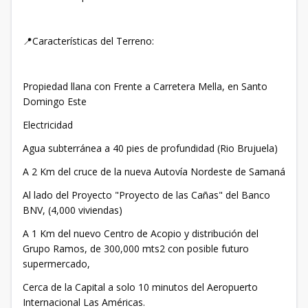
📍Características del Terreno:
Propiedad llana con Frente a Carretera Mella, en Santo
Domingo Este
Electricidad
Agua subterránea a 40 pies de profundidad (Rio Brujuela)
A 2 Km del cruce de la nueva Autovía Nordeste de Samaná
Al lado del Proyecto "Proyecto de las Cañas" del Banco
BNV, (4,000 viviendas)
A 1 Km del nuevo Centro de Acopio y distribución del
Grupo Ramos, de 300,000 mts2 con posible futuro
supermercado,
Cerca de la Capital a solo 10 minutos del Aeropuerto
Internacional Las Américas.