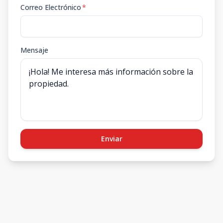
Correo Electrónico
*
Mensaje
Enviar