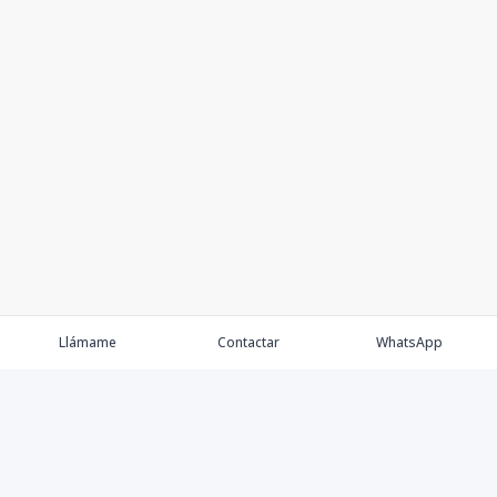
Llámame
Contactar
WhatsApp