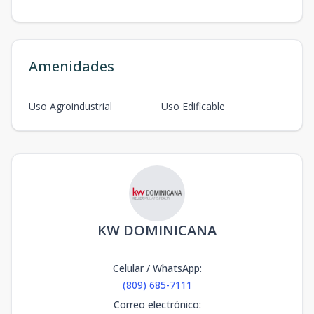
Amenidades
Uso Agroindustrial
Uso Edificable
KW DOMINICANA
Celular / WhatsApp
:
(809) 685-7111
Correo electrónico
: