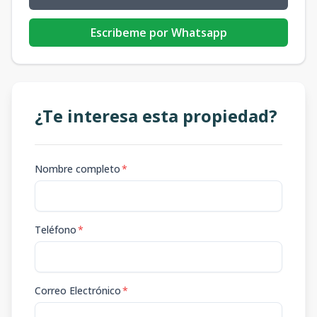
Escribeme por Whatsapp
¿Te interesa esta propiedad?
Nombre completo
*
Teléfono
*
Correo Electrónico
*