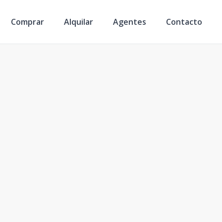
Comprar
Alquilar
Agentes
Contacto