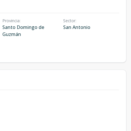
Provincia
:
Sector
:
Santo Domingo de
San Antonio
Guzmán