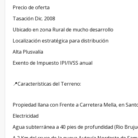
Precio de oferta
Tasación Dic. 2008
Ubicado en zona Rural de mucho desarrollo
Localización estratégica para distribución
Alta Plusvalía
Exento de Impuesto IPI/IVSS anual
📍Características del Terreno:
Propiedad llana con Frente a Carretera Mella, en San
Electricidad
Agua subterránea a 40 pies de profundidad (Rio Bruju