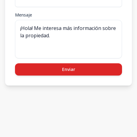
Mensaje
Enviar