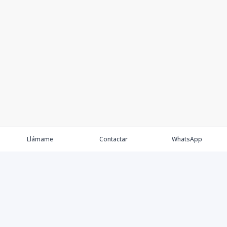
Llámame
Contactar
WhatsApp