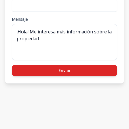
Mensaje
Enviar