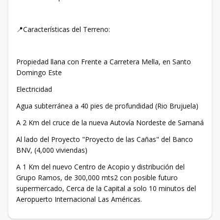
📍Características del Terreno:
Propiedad llana con Frente a Carretera Mella, en Santo
Domingo Este
Electricidad
Agua subterránea a 40 pies de profundidad (Rio Brujuela)
A 2 Km del cruce de la nueva Autovía Nordeste de Samaná
Al lado del Proyecto "Proyecto de las Cañas" del Banco
BNV, (4,000 viviendas)
A 1 Km del nuevo Centro de Acopio y distribución del
Grupo Ramos, de 300,000 mts2 con posible futuro
supermercado, Cerca de la Capital a solo 10 minutos del
Aeropuerto Internacional Las Américas.