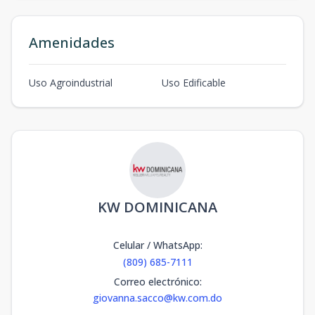
Amenidades
Uso Agroindustrial
Uso Edificable
KW DOMINICANA
Celular / WhatsApp
:
(809) 685-7111
Correo electrónico
:
giovanna.sacco@kw.com.do