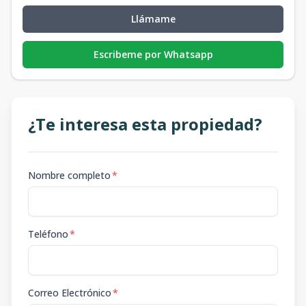
Llámame
Escribeme por Whatsapp
¿Te interesa esta propiedad?
Nombre completo
*
Teléfono
*
Correo Electrónico
*