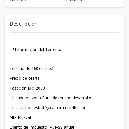
Descripción
📍Información del Terreno:
Terreno de 660.69 mts2
Precio de oferta
Tasación Dic. 2008
Ubicado en zona Rural de mucho desarrollo
Localización estratégica para distribución
Alta Plusvalí
Exento de Impuesto IPI/IVSS anual