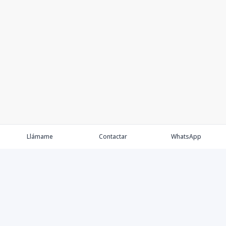
Llámame
Contactar
WhatsApp