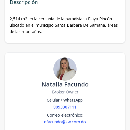
Descripción
2,514 m2 en la cercania de la paradisíaca Playa Rincón
ubicado en el municipio Santa Barbara De Samana, áreas
de las montañas.
Natalia Facundo
Broker Owner
Celular / WhatsApp
:
8093307111
Correo electrónico
:
nfacundo@kw.com.do