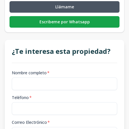
Llámame
Escribeme por Whatsapp
¿Te interesa esta propiedad?
Nombre completo
*
Teléfono
*
Correo Electrónico
*