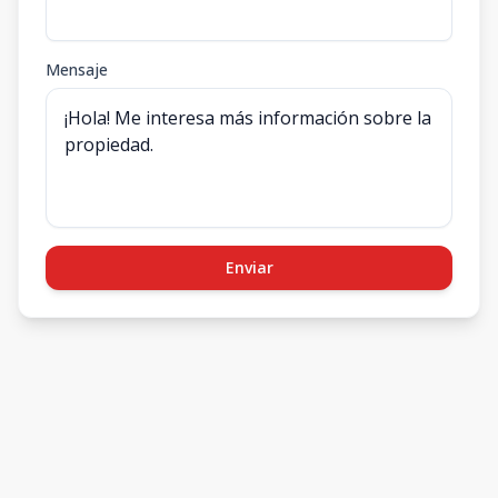
Mensaje
Enviar