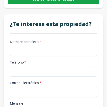
¿Te interesa esta propiedad?
Nombre completo
*
Teléfono
*
Correo Electrónico
*
Mensaje