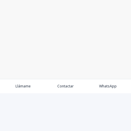
Llámame
Contactar
WhatsApp