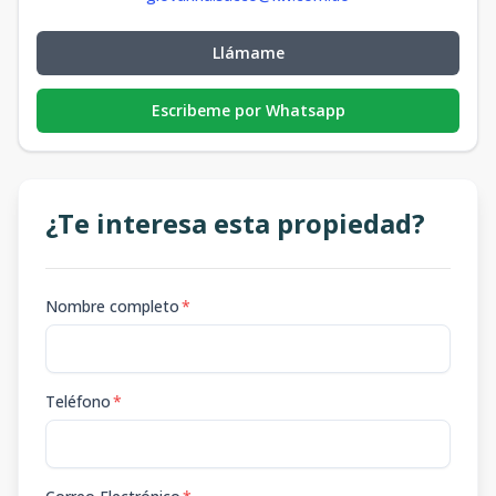
Llámame
Escribeme por Whatsapp
¿Te interesa esta propiedad?
Nombre completo
*
Teléfono
*