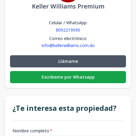
Keller Williams Premium
Celular / WhatsApp
:
8092219090
Correo electrónico
:
info@kellerwilliams.com.do
Llámame
Escribeme por Whatsapp
¿Te interesa esta propiedad?
Nombre completo
*