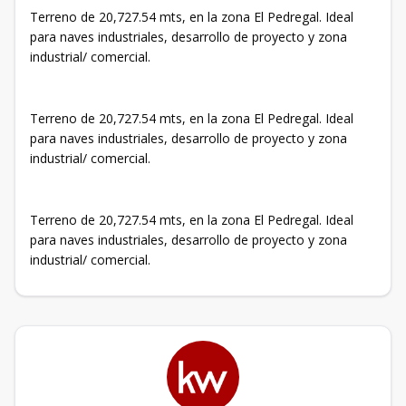
Terreno de 20,727.54 mts, en la zona El Pedregal. Ideal
para naves industriales, desarrollo de proyecto y zona
industrial/ comercial.
Terreno de 20,727.54 mts, en la zona El Pedregal. Ideal
para naves industriales, desarrollo de proyecto y zona
industrial/ comercial.
Terreno de 20,727.54 mts, en la zona El Pedregal. Ideal
para naves industriales, desarrollo de proyecto y zona
industrial/ comercial.