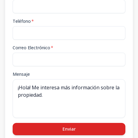
Teléfono
*
Correo Electrónico
*
Mensaje
Enviar