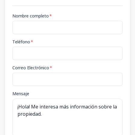
Nombre completo
*
Teléfono
*
Correo Electrónico
*
Mensaje