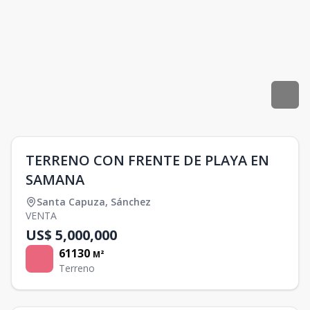
TERRENO CON FRENTE DE PLAYA EN
SAMANA
Santa Capuza
,
Sánchez
VENTA
US$ 5,000,000
61130
M²
Terreno