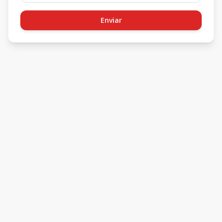
Enviar