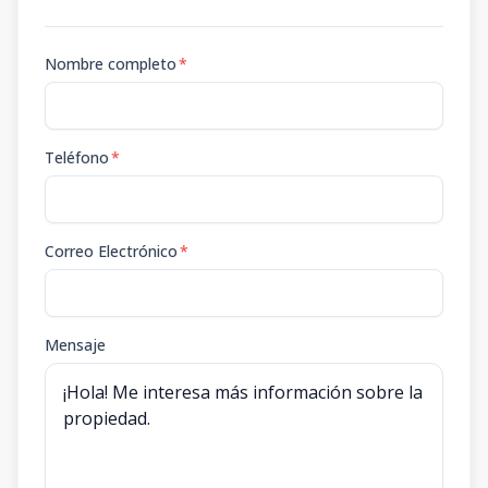
Nombre completo
*
Teléfono
*
Correo Electrónico
*
Mensaje