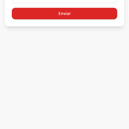
Enviar