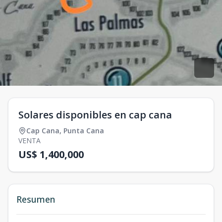
Solares disponibles en cap cana
Cap Cana
,
Punta Cana
VENTA
US$ 1,400,000
Resumen