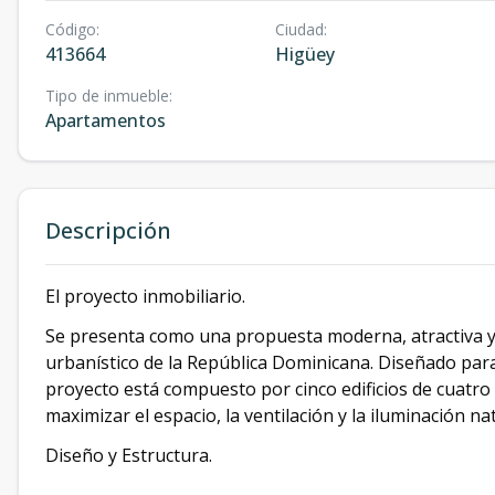
Código
:
Ciudad
:
413664
Higüey
Tipo de inmueble
:
Apartamentos
Descripción
El proyecto inmobiliario.
Se presenta como una propuesta moderna, atractiva y 
urbanístico de la República Dominicana. Diseñado para 
proyecto está compuesto por cinco edificios de cuatro
maximizar el espacio, la ventilación y la iluminación nat
Diseño y Estructura.