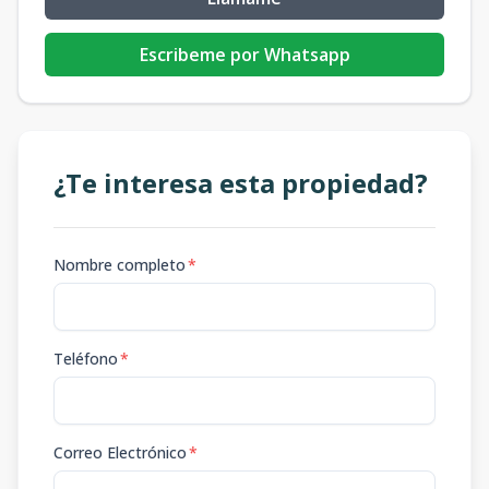
Escribeme por Whatsapp
¿Te interesa esta propiedad?
Nombre completo
*
Teléfono
*
Correo Electrónico
*