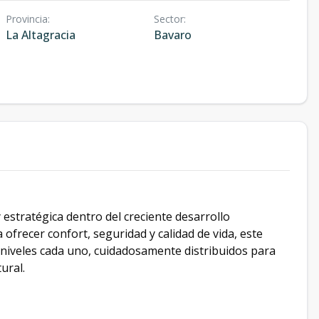
Provincia
:
Sector
:
La Altagracia
Bavaro
estratégica dentro del creciente desarrollo
ofrecer confort, seguridad y calidad de vida, este
 niveles cada uno, cuidadosamente distribuidos para
ural.