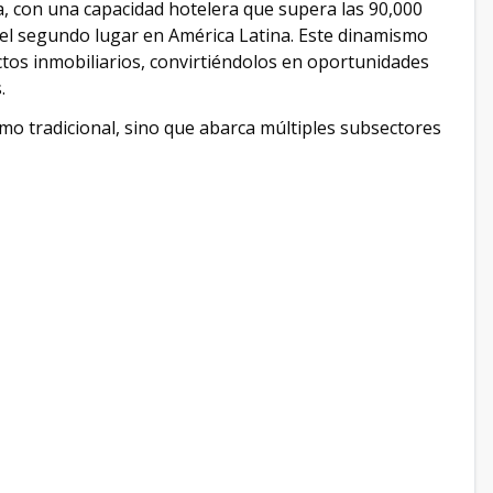
a, con una capacidad hotelera que supera las 90,000
 el segundo lugar en América Latina. Este dinamismo
tos inmobiliarios, convirtiéndolos en oportunidades
.
ismo tradicional, sino que abarca múltiples subsectores