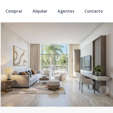
Comprar
Alquilar
Agentes
Contacto