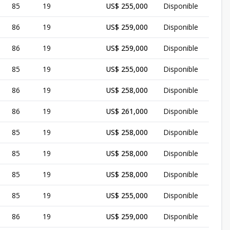
85
19
US$ 255,000
Disponible
86
19
US$ 259,000
Disponible
86
19
US$ 259,000
Disponible
85
19
US$ 255,000
Disponible
86
19
US$ 258,000
Disponible
86
19
US$ 261,000
Disponible
85
19
US$ 258,000
Disponible
85
19
US$ 258,000
Disponible
85
19
US$ 258,000
Disponible
85
19
US$ 255,000
Disponible
86
19
US$ 259,000
Disponible