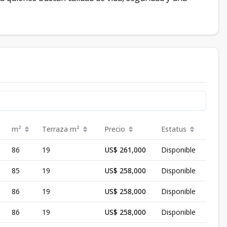
m²
Terraza
m²
Precio
Estatus
86
19
US$ 261,000
Disponible
85
19
US$ 258,000
Disponible
86
19
US$ 258,000
Disponible
86
19
US$ 258,000
Disponible