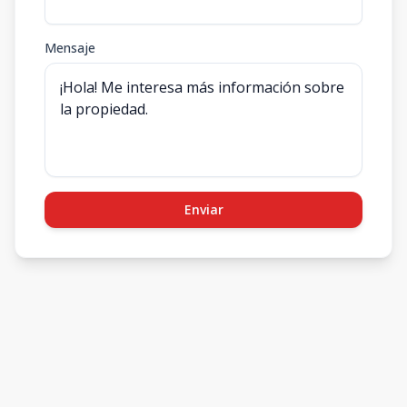
Mensaje
Enviar