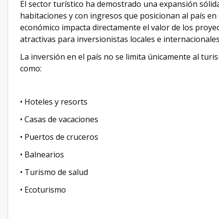
El sector turístico ha demostrado una expansión sólid
habitaciones y con ingresos que posicionan al país en
económico impacta directamente el valor de los proyec
atractivas para inversionistas locales e internacionales
La inversión en el país no se limita únicamente al tur
como:
•⁠ ⁠Hoteles y resorts
•⁠ ⁠Casas de vacaciones
•⁠ ⁠Puertos de cruceros
•⁠ ⁠Balnearios
•⁠ ⁠Turismo de salud
•⁠ ⁠Ecoturismo