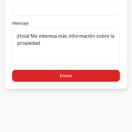
Mensaje
Enviar