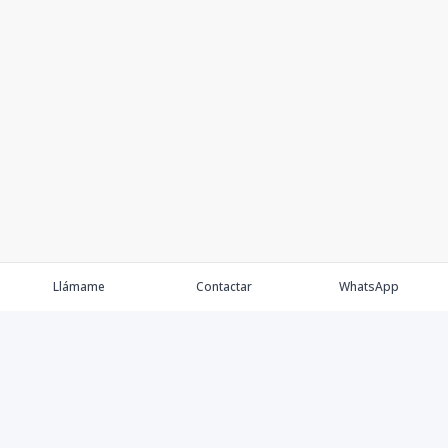
Llámame
Contactar
WhatsApp