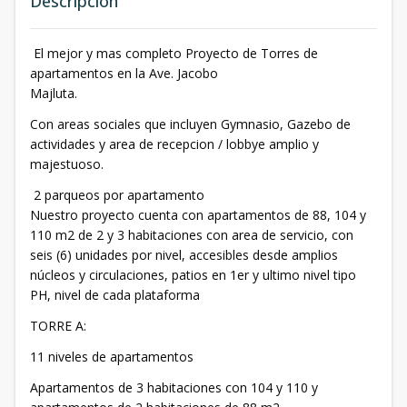
Descripción
El mejor y mas completo Proyecto de Torres de
apartamentos en la Ave. Jacobo
Majluta.
Con areas sociales que incluyen Gymnasio, Gazebo de
actividades y area de recepcion / lobbye amplio y
majestuoso.
2 parqueos por apartamento
Nuestro proyecto cuenta con apartamentos de 88, 104 y
110 m2 de 2 y 3 habitaciones con area de servicio, con
seis (6) unidades por nivel, accesibles desde amplios
núcleos y circulaciones, patios en 1er y ultimo nivel tipo
PH, nivel de cada plataforma
TORRE A:
11 niveles de apartamentos
Apartamentos de 3 habitaciones con 104 y 110 y