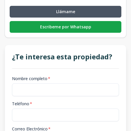
Llámame
Escribeme por Whatsapp
¿Te interesa esta propiedad?
Nombre completo
*
Teléfono
*
Correo Electrónico
*