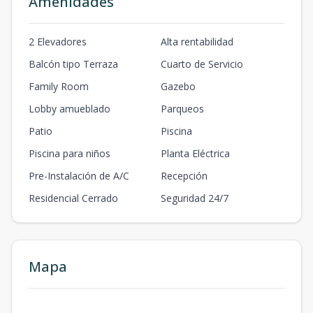
Amenidades
2 Elevadores
Alta rentabilidad
Balcón tipo Terraza
Cuarto de Servicio
Family Room
Gazebo
Lobby amueblado
Parqueos
Patio
Piscina
Piscina para niños
Planta Eléctrica
Pre-Instalación de A/C
Recepción
Residencial Cerrado
Seguridad 24/7
Mapa