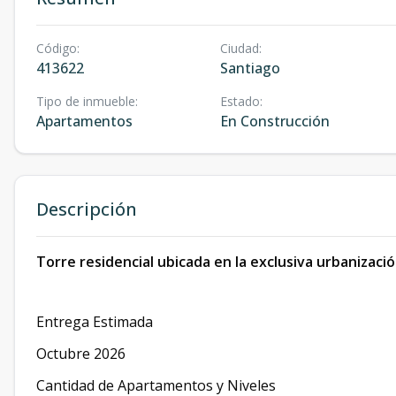
Código
:
Ciudad
:
413622
Santiago
Tipo de inmueble
:
Estado
:
Apartamentos
En Construcción
Descripción
Torre residencial ubicada en la exclusiva urbanizac
Entrega Estimada
Octubre 2026
Cantidad de Apartamentos y Niveles