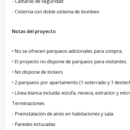
- Cámaras de seguridad
- Cisterna con doble sistema de bombeo
Notas del proyecto
• No se ofrecen parqueos adicionales para compra.
• El proyecto no dispone de parqueos para visitantes.
• No dispone de lockers
• 2 parqueos por apartamento (1 soterrado y 1 destec
• Línea blanca incluida: estufa, nevera, extractor y m
Terminaciones
- Preinstalación de aires en habitaciones y sala
- Paredes estucadas