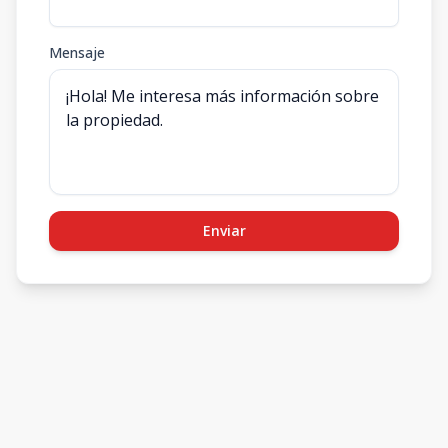
Mensaje
Enviar