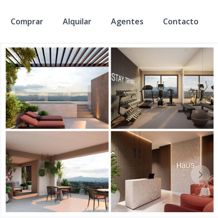
Comprar
Alquilar
Agentes
Contacto