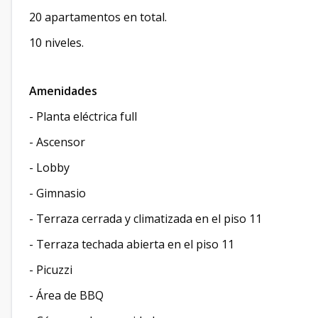
20 apartamentos en total.
10 niveles.
Amenidades
- Planta eléctrica full
- Ascensor
- Lobby
- Gimnasio
- Terraza cerrada y climatizada en el piso 11
- Terraza techada abierta en el piso 11
- Picuzzi
- Área de BBQ