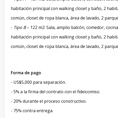
habitación principal con walking closet y baño, 2 habi
común, closet de ropa blanca, área de lavado, 2 parqu
-
Tipo B
– 122 m2: Sala, amplio balcón, comedor, cocina
habitación principal con walking closet y baño, 2 habi
común, closet de ropa blanca, área de lavado, 2 parqu
Forma de pago
- US$5,000 para separación.
- 5% a la firma del contrato con el fideicomiso.
- 20% durante el proceso constructivo.
- 75% contra entrega.