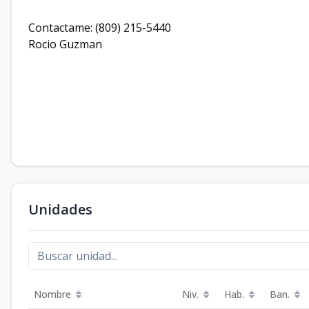
Contactame: (809) 215-5440
Rocio Guzman
Unidades
Nombre
Niv.
Hab.
Ban.