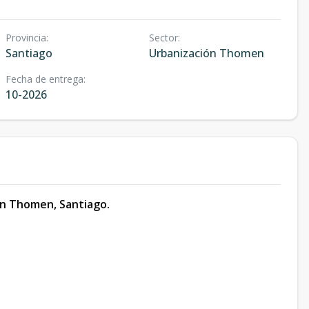
Provincia
:
Sector
:
Santiago
Urbanización Thomen
Fecha de entrega
:
10-2026
ión Thomen, Santiago.