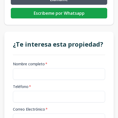
Escribeme por Whatsapp
¿Te interesa esta propiedad?
Nombre completo
*
Teléfono
*
Correo Electrónico
*