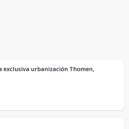
la exclusiva urbanización Thomen,