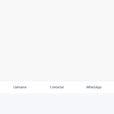
Llámame
Contactar
WhatsApp