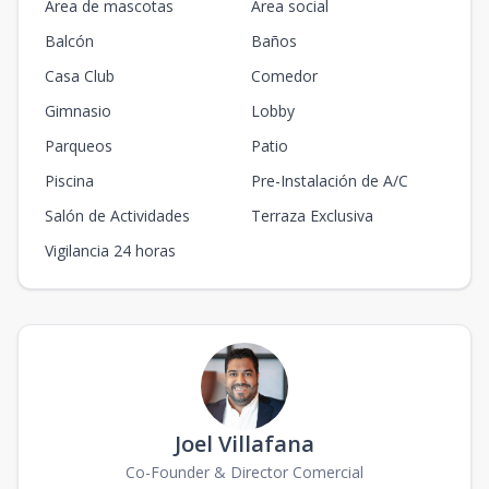
Área de mascotas
Área social
Balcón
Baños
Casa Club
Comedor
Gimnasio
Lobby
Parqueos
Patio
Piscina
Pre-Instalación de A/C
Salón de Actividades
Terraza Exclusiva
Vigilancia 24 horas
Joel Villafana
Co-Founder & Director Comercial