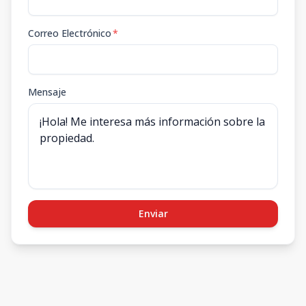
Correo Electrónico
*
Mensaje
Enviar