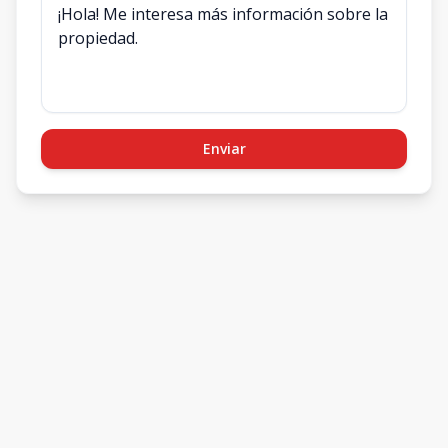
Enviar