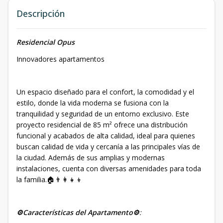
Descripción
Residencial Opus
Innovadores apartamentos
Un espacio diseñado para el confort, la comodidad y el
estilo, donde la vida moderna se fusiona con la
tranquilidad y seguridad de un entorno exclusivo. Este
proyecto residencial de 85 m² ofrece una distribución
funcional y acabados de alta calidad, ideal para quienes
buscan calidad de vida y cercanía a las principales vías de
la ciudad. Además de sus amplias y modernas
instalaciones, cuenta con diversas amenidades para toda
la familia.🏠👨‍👩‍👧‍👦
⚙️Características del Apartamento⚙️
: