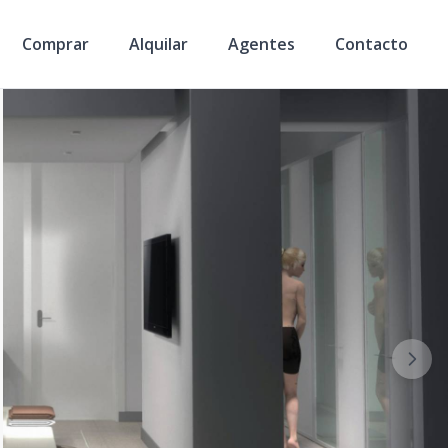
Comprar
Alquilar
Agentes
Contacto