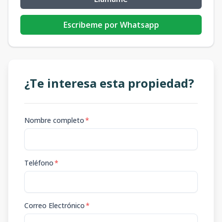
Escribeme por Whatsapp
¿Te interesa esta propiedad?
Nombre completo
*
Teléfono
*
Correo Electrónico
*