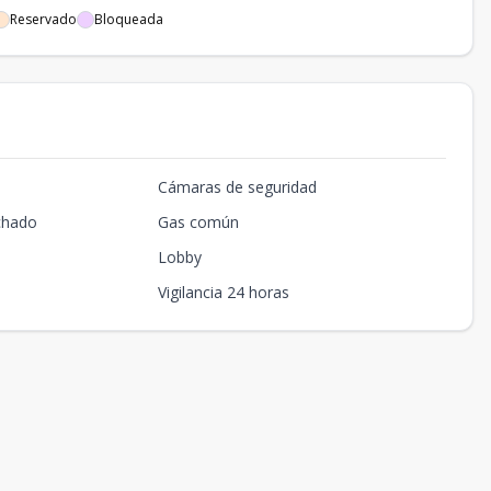
Reservado
Bloqueada
Cámaras de seguridad
chado
Gas común
Lobby
Vigilancia 24 horas