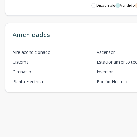
Disponible
Vendido
Amenidades
Aire acondicionado
Ascensor
Cisterna
Estacionamiento te
Gimnasio
Inversor
Planta Eléctrica
Portón Eléctrico