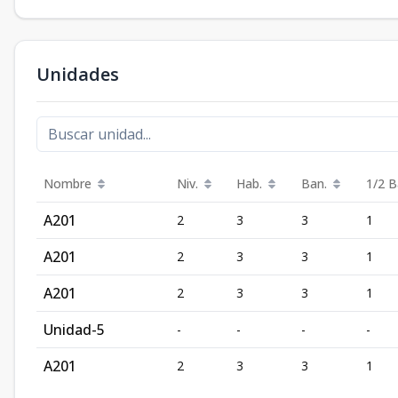
Unidades
Nombre
Niv.
Hab.
Ban.
1/2 B
A201
2
3
3
1
A201
2
3
3
1
A201
2
3
3
1
Unidad-5
-
-
-
-
A201
2
3
3
1