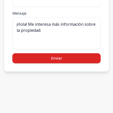
Mensaje
Enviar