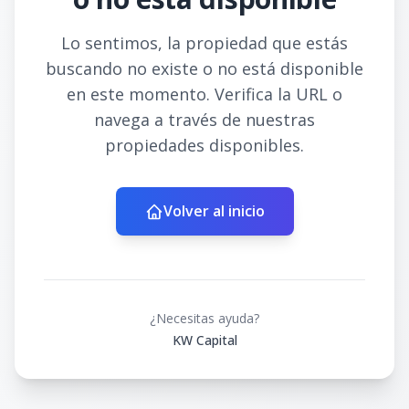
Lo sentimos, la propiedad que estás
buscando no existe o no está disponible
en este momento. Verifica la URL o
navega a través de nuestras
propiedades disponibles.
Volver al inicio
¿Necesitas ayuda?
KW Capital