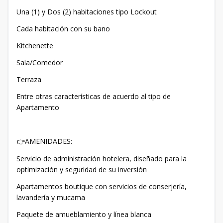
Una (1) y Dos (2) habitaciones tipo Lockout
Cada habitación con su bano
Kitchenette
Sala/Comedor
Terraza
Entre otras características de acuerdo al tipo de
Apartamento
AMENIDADES:
👉
Servicio de administración hotelera, diseñado para la
optimización y seguridad de su inversión
Apartamentos boutique con servicios de conserjería,
lavandería y mucama
Paquete de amueblamiento y línea blanca