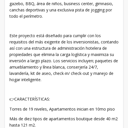
gazebo, BBQ, área de niños, business center, gimnasio,
canchas deportivas y una exclusiva pista de jogging por
todo el perímetro.
Este proyecto está diseñado para cumplir con los
requisitos del más exigente de los inversionistas, contando
así con una estructura de administración hotelera de
propiedades que elimina la carga logística y maximiza su
inversión a largo plazo. Los servicios incluyen; paquetes de
amueblamiento y línea blanca, conserjería 24/7,
lavandería, kit de aseo, check-in/ check-out y manejo de
hogar inteligente.
CARACTERÍSTICAS:
👉
Torres de 19 niveles, Apartamentos inician en 10mo piso
Más de diez tipos de apartamentos boutique desde 40 m2
hasta 121 m2.