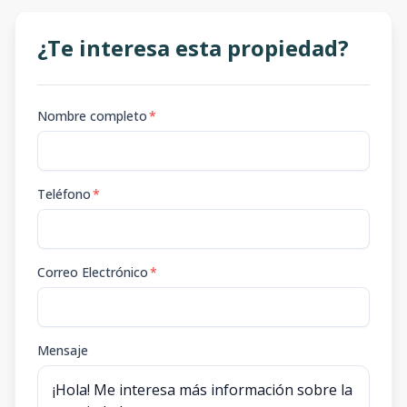
¿Te interesa esta propiedad?
Nombre completo
*
Teléfono
*
Correo Electrónico
*
Mensaje