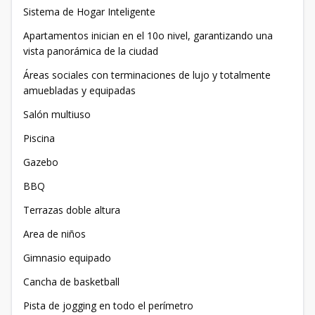
Sistema de Hogar Inteligente
Apartamentos inician en el 10o nivel, garantizando una
vista panorámica de la ciudad
Áreas sociales con terminaciones de lujo y totalmente
amuebladas y equipadas
Salón multiuso
Piscina
Gazebo
BBQ
Terrazas doble altura
Area de niños
Gimnasio equipado
Cancha de basketball
Pista de jogging en todo el perímetro