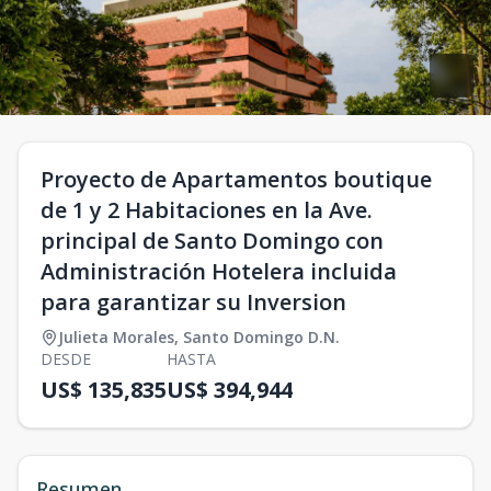
Proyecto de Apartamentos boutique
de 1 y 2 Habitaciones en la Ave.
principal de Santo Domingo con
Administración Hotelera incluida
para garantizar su Inversion
Julieta Morales
,
Santo Domingo D.N.
DESDE
HASTA
US$ 135,835
US$ 394,944
Resumen