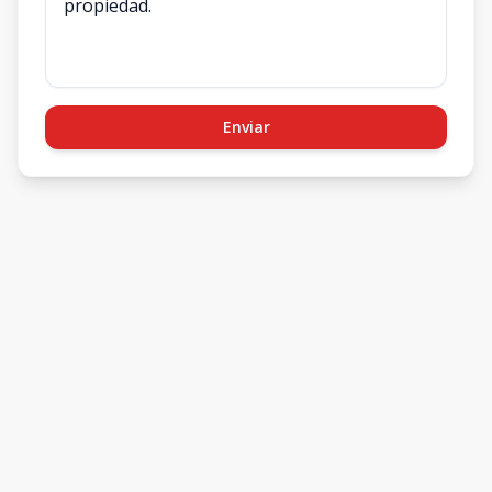
Enviar