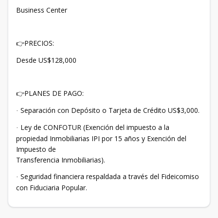
Business Center
PRECIOS:
👉
Desde US$128,000
PLANES DE PAGO:
👉
Separación con Depósito o Tarjeta de Crédito US$3,000.
·
Ley de CONFOTUR (Exención del impuesto a la
·
propiedad Inmobiliarias IPI por 15 años y Exención del
Impuesto de
Transferencia Inmobiliarias).
Seguridad financiera respaldada a través del Fideicomiso
·
con Fiduciaria Popular.