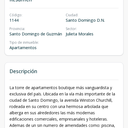
Código
:
Ciudad
:
1144
Santo Domingo D.N.
Provincia
:
Sector
:
Santo Domingo de Guzmán
Julieta Morales
Tipo de inmueble
:
Apartamentos
Descripción
La torre de apartamentos boutique más vanguardista y
exclusiva del país. Ubicada en la vía más importante de la
ciudad de Santo Domingo, la avenida Winston Churchill,
rodeada en su centro con una hermosa arbolada que
alberga en sus alrededores las más modernas
edificaciones comerciales, empresariales y hoteleras.
Ademas de un sin numero de amenidades como: piscina,