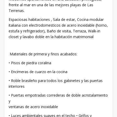
frente al mar en una de las mejores playas de Las
Terrenas.
Espaciosas habitaciones , Sala de estar, Cocina modular
italiana con electrodomesticos de acero inoxidable (horno,
estufa y refrigerador), Baño de visita, Terraza, Walk-in
closet y lavabo doble en la habitación matrimonial
Materiales de primera y finos acabados:
• Pisos de piedra coralina
• Encimeras de cuarzo en la cocina
• Roble brasileño para todos los gabinetes y las puertas
interiores
• Puertas empotradas correderas de doble acristalamiento
y
ventanas de acero inoxidable
• Luces ambientales suaves en el techo • Grifos y