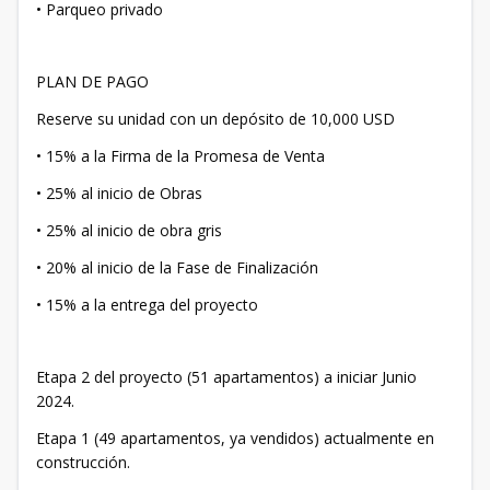
• Parqueo privado
PLAN DE PAGO
Reserve su unidad con un depósito de 10,000 USD
• 15% a la Firma de la Promesa de Venta
• 25% al inicio de Obras
• 25% al inicio de obra gris
• 20% al inicio de la Fase de Finalización
• 15% a la entrega del proyecto
Etapa 2 del proyecto (51 apartamentos) a iniciar Junio
2024.
Etapa 1 (49 apartamentos, ya vendidos) actualmente en
construcción.