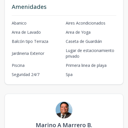
Amenidades
Abanico
Aires Acondicionados
Area de Lavado
Area de Yoga
Balcón tipo Terraza
Caseta de Guardián
Lugar de estacionamiento
Jardineria Exterior
privado
Piscina
Primera linea de playa
Seguridad 24/7
Spa
Marino A Marrero B.