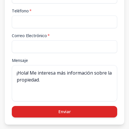
Teléfono
*
Correo Electrónico
*
Mensaje
Enviar