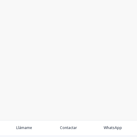
Llámame
Contactar
WhatsApp