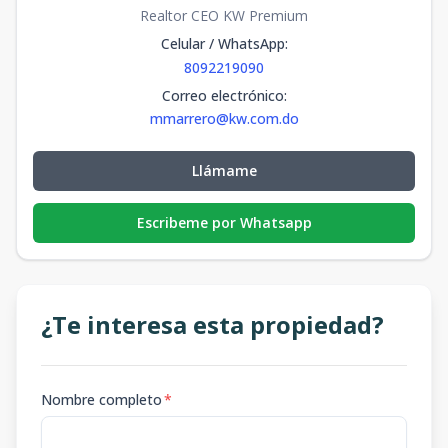
Realtor CEO KW Premium
Celular / WhatsApp
:
8092219090
Correo electrónico
:
mmarrero@kw.com.do
Llámame
Escribeme por Whatsapp
¿Te interesa esta propiedad?
Nombre completo
*