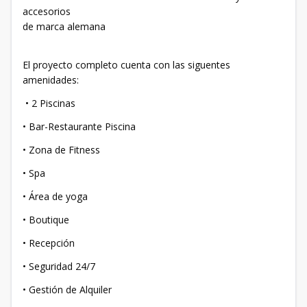
accesorios
de marca alemana
El proyecto completo cuenta con las siguentes
amenidades:
• 2 Piscinas
• Bar-Restaurante Piscina
• Zona de Fitness
• Spa
• Área de yoga
• Boutique
• Recepción
• Seguridad 24/7
• Gestión de Alquiler