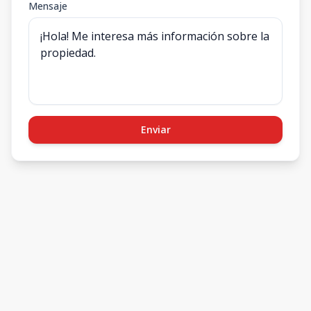
Mensaje
Enviar