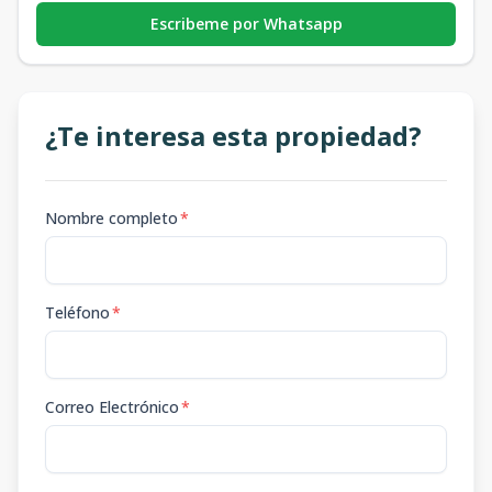
Escribeme por Whatsapp
¿Te interesa esta propiedad?
Nombre completo
*
Teléfono
*
Correo Electrónico
*