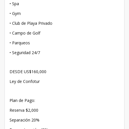
• Spa
• Gym
• Club de Playa Privado
• Campo de Golf
• Parqueos
• Seguridad 24/7
DESDE US$160,000
Ley de Confotur
Plan de Pago:
Reserva $2,000
Separación 20%