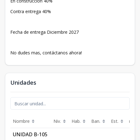
En construcción 40%
Contra entrega 40%
Fecha de entrega Diciembre 2027
No dudes mas, contáctanos ahora!
Unidades
Nombre
Niv.
Hab.
Ban.
Est.
m²
UNIDAD B-105