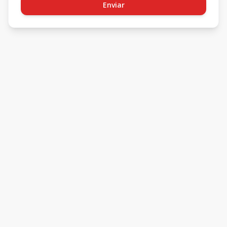
Enviar