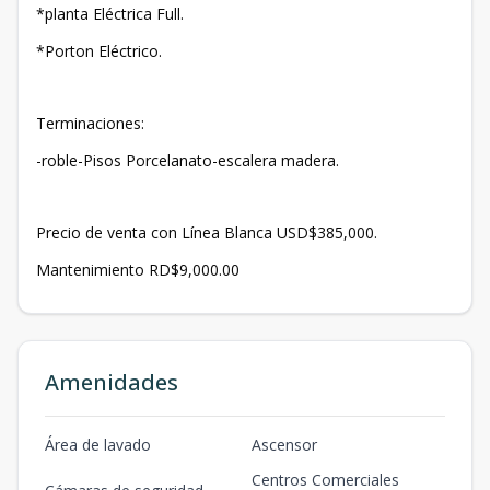
*planta Eléctrica Full.
*Porton Eléctrico.
Terminaciones:
-roble-Pisos Porcelanato-escalera madera.
Precio de venta con Línea Blanca USD$385,000.
Mantenimiento RD$9,000.00
Amenidades
Área de lavado
Ascensor
Centros Comerciales