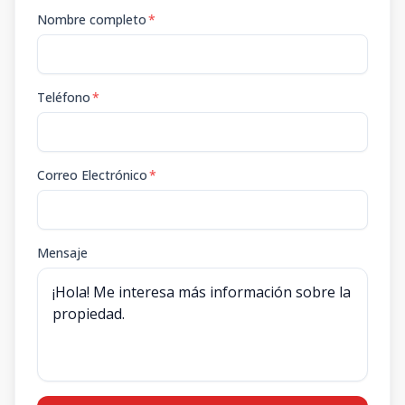
Nombre completo
*
Teléfono
*
Correo Electrónico
*
Mensaje